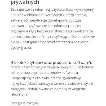
prywatnych
Zabezpieczenie informacji użytkowników wykonujemy
poprzez wielopoziomowy system zabezpieczenia,
zawierający weryfikację dwuetapową podczas
logowaniu, szyfrowanie baz informacji a także
regularne audyty bezpieczeństwa przeprowadzane za
pomocą niezależne firmy certyfikujące. Dane osobowe
nie są udostępniane podmiotom trzecim bez jasnej
zgody gracza.
Biblioteka tytułów oraz producenci software’u
Oferta naszego kasyna zawiera powyżej 3500 tytułów
od renomowanych producentów software’u.
Kooperujemy z czołówką branży, gwarantując
najwyższą jakość zabawy a także sprawiedliwe wyniki
rozgrywek certyfikowane za pomocą zewnętrzne
laboratoria.
Kategoria rozrywki