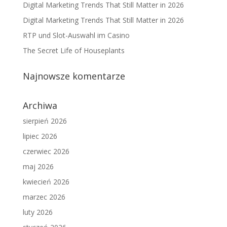
Digital Marketing Trends That Still Matter in 2026
Digital Marketing Trends That Still Matter in 2026
RTP und Slot-Auswahl im Casino
The Secret Life of Houseplants
Najnowsze komentarze
Archiwa
sierpień 2026
lipiec 2026
czerwiec 2026
maj 2026
kwiecień 2026
marzec 2026
luty 2026