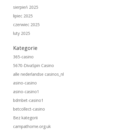
sierpień 2025
lipiec 2025
czerwiec 2025
luty 2025
Kategorie
365-casino
5670-DivaSpin Casino
alle nederlandse casinos_nl
asino-casino
asino-casino1
bdmbet-casino1
betcollect-casino
Bez kategorii
campathome.org.uk