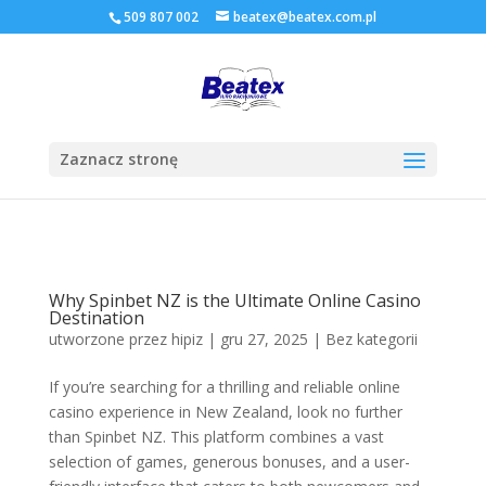
509 807 002
beatex@beatex.com.pl
Zaznacz stronę
Why Spinbet NZ is the Ultimate Online Casino
Destination
utworzone przez
hipiz
|
gru 27, 2025
|
Bez kategorii
If you’re searching for a thrilling and reliable online
casino experience in New Zealand, look no further
than Spinbet NZ. This platform combines a vast
selection of games, generous bonuses, and a user-