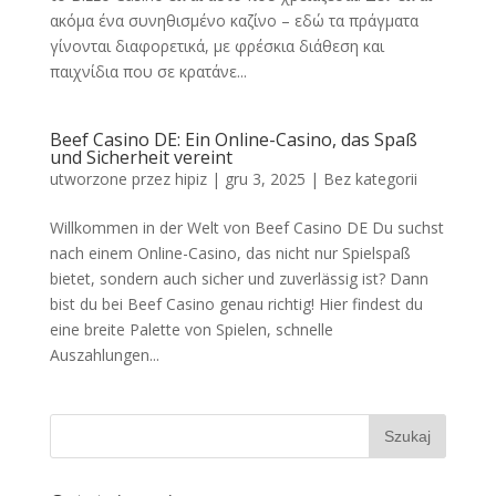
ακόμα ένα συνηθισμένο καζίνο – εδώ τα πράγματα
γίνονται διαφορετικά, με φρέσκια διάθεση και
παιχνίδια που σε κρατάνε...
Beef Casino DE: Ein Online-Casino, das Spaß
und Sicherheit vereint
utworzone przez
hipiz
|
gru 3, 2025
|
Bez kategorii
Willkommen in der Welt von Beef Casino DE Du suchst
nach einem Online-Casino, das nicht nur Spielspaß
bietet, sondern auch sicher und zuverlässig ist? Dann
bist du bei Beef Casino genau richtig! Hier findest du
eine breite Palette von Spielen, schnelle
Auszahlungen...