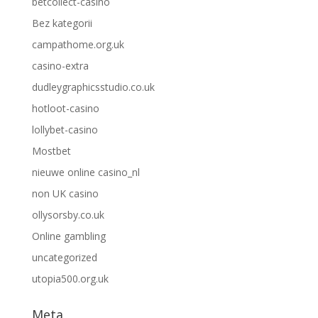
betcollect-casino
Bez kategorii
campathome.org.uk
casino-extra
dudleygraphicsstudio.co.uk
hotloot-casino
lollybet-casino
Mostbet
nieuwe online casino_nl
non UK casino
ollysorsby.co.uk
Online gambling
uncategorized
utopia500.org.uk
Meta