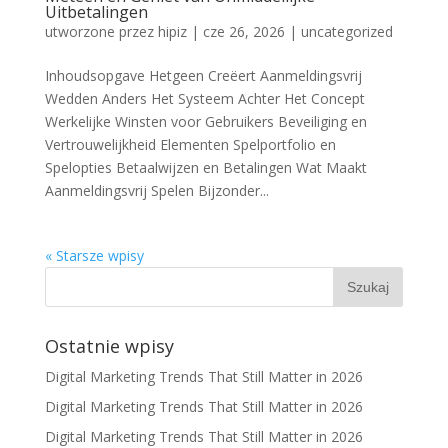
Uitbetalingen
utworzone przez
hipiz
|
cze 26, 2026
|
uncategorized
Inhoudsopgave Hetgeen Creëert Aanmeldingsvrij
Wedden Anders Het Systeem Achter Het Concept
Werkelijke Winsten voor Gebruikers Beveiliging en
Vertrouwelijkheid Elementen Spelportfolio en
Spelopties Betaalwijzen en Betalingen Wat Maakt
Aanmeldingsvrij Spelen Bijzonder...
« Starsze wpisy
Ostatnie wpisy
Digital Marketing Trends That Still Matter in 2026
Digital Marketing Trends That Still Matter in 2026
Digital Marketing Trends That Still Matter in 2026