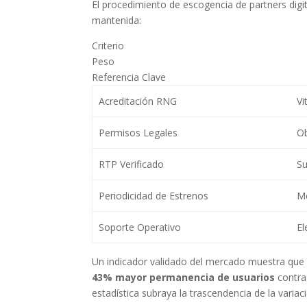
El procedimiento de escogencia de partners dig
mantenida:
Criterio
Peso
Referencia Clave
Acreditación RNG
Vi
Permisos Legales
Ob
RTP Verificado
Su
Periodicidad de Estrenos
M
Soporte Operativo
El
Un indicador validado del mercado muestra qu
43% mayor permanencia de usuarios
contra
estadística subraya la trascendencia de la variac