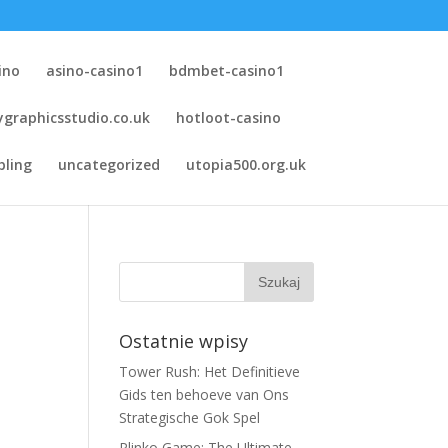
ino
asino-casino1
bdmbet-casino1
ygraphicsstudio.co.uk
hotloot-casino
bling
uncategorized
utopia500.org.uk
Ostatnie wpisy
Tower Rush: Het Definitieve
Gids ten behoeve van Ons
Strategische Gok Spel
Plinko Game: The Ultimate