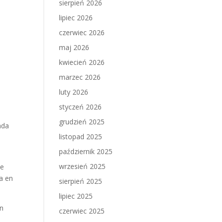
sierpień 2026
lipiec 2026
czerwiec 2026
maj 2026
kwiecień 2026
marzec 2026
luty 2026
styczeń 2026
grudzień 2025
ada
listopad 2025
październik 2025
wrzesień 2025
ce
a en
sierpień 2025
lipiec 2025
on
czerwiec 2025