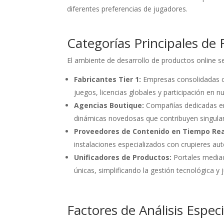
diferentes preferencias de jugadores.
Categorías Principales de 
El ambiente de desarrollo de productos online s
Fabricantes Tier 1:
Empresas consolidadas co
juegos, licencias globales y participación en 
Agencias Boutique:
Compañías dedicadas en
dinámicas novedosas que contribuyen singular
Proveedores de Contenido en Tiempo Rea
instalaciones especializados con crupieres aut
Unificadores de Productos:
Portales mediad
únicas, simplificando la gestión tecnológica y j
Factores de Análisis Espec