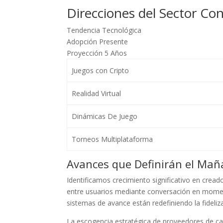
Direcciones del Sector C
Tendencia Tecnológica
Adopción Presente
Proyección 5 Años
Juegos con Cripto
Realidad Virtual
Dinámicas De Juego
Torneos Multiplataforma
Avances que Definirán el Ma
Identificamos crecimiento significativo en crea
entre usuarios mediante conversación en moment
sistemas de avance están redefiniendo la fideli
La escogencia estratégica de proveedores de casi