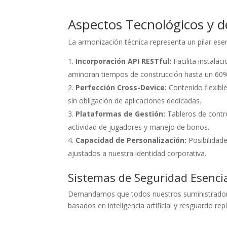
Aspectos Tecnológicos y d
La armonización técnica representa un pilar esen
Incorporación API RESTful:
Facilita instala
aminoran tiempos de construcción hasta un 60
Perfección Cross-Device:
Contenido flexibl
sin obligación de aplicaciones dedicadas.
Plataformas de Gestión:
Tableros de contr
actividad de jugadores y manejo de bonos.
Capacidad de Personalización:
Posibilidad
ajustados a nuestra identidad corporativa.
Sistemas de Seguridad Esenci
Demandamos que todos nuestros suministradores
basados en inteligencia artificial y resguardo re