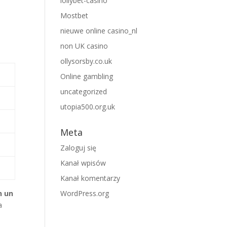
lollybet-casino
Mostbet
nieuwe online casino_nl
non UK casino
ollysorsby.co.uk
Online gambling
uncategorized
utopia500.org.uk
Meta
Zaloguj się
Kanał wpisów
Kanał komentarzy
n un
WordPress.org
a