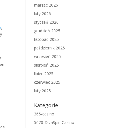
marzec 2026
luty 2026
styczeń 2026
n
,
grudzień 2025
 y
listopad 2025
październik 2025
wrzesień 2025
o
 en
sierpień 2025
lipiec 2025
czerwiec 2025
luty 2025
Kategorie
365-casino
5670-DivaSpin Casino
 de