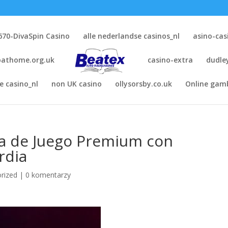
670-DivaSpin Casino
alle nederlandse casinos_nl
asino-cas
athome.org.uk
casino-extra
dudle
e casino_nl
non UK casino
ollysorsby.co.uk
Online gam
ra de Juego Premium con
rdia
rized
|
0 komentarzy