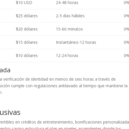
$10 USD
24-48 horas
0
$25 dólares
2-5 días hábiles
0
$20 dólares
15-60 minutos
0
$15 dólares
Instantáneo-12 horas
0
$10 dólares
12-24 horas
0
cada
a verificación de identidad en menos de seis horas a través de
sición cumple con regulaciones antilavado al tiempo que mantiene la
n.
usivas
ertibles en créditos de entretenimiento, bonificaciones personalizada
uestro casino estructura el plan en niveles ascendentes donde los