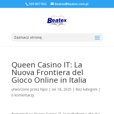
509 807 002
beatex@beatex.com.pl
Zaznacz stronę
Queen Casino IT: La
Nuova Frontiera del
Gioco Online in Italia
utworzone przez
hipiz
|
sie 18, 2025
|
Bez kategorii
|
0 komentarzy
Benvenuti su Queen Casino IT, la piattaforma che sta