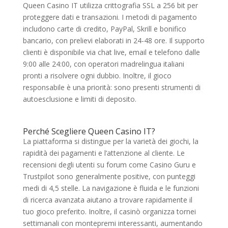
Queen Casino IT utilizza crittografia SSL a 256 bit per
proteggere dati e transazioni. I metodi di pagamento
includono carte di credito, PayPal, Skrill e bonifico
bancario, con prelievi elaborati in 24-48 ore. Il supporto
clienti è disponibile via chat live, email e telefono dalle
9:00 alle 24:00, con operatori madrelingua italiani
pronti a risolvere ogni dubbio. Inoltre, il gioco
responsabile è una priorità: sono presenti strumenti di
autoesclusione e limiti di deposito.
Perché Scegliere Queen Casino IT?
La piattaforma si distingue per la varietà dei giochi, la
rapidità dei pagamenti e l’attenzione al cliente. Le
recensioni degli utenti su forum come Casino Guru e
Trustpilot sono generalmente positive, con punteggi
medi di 4,5 stelle. La navigazione è fluida e le funzioni
di ricerca avanzata aiutano a trovare rapidamente il
tuo gioco preferito. Inoltre, il casinò organizza tornei
settimanali con montepremi interessanti, aumentando