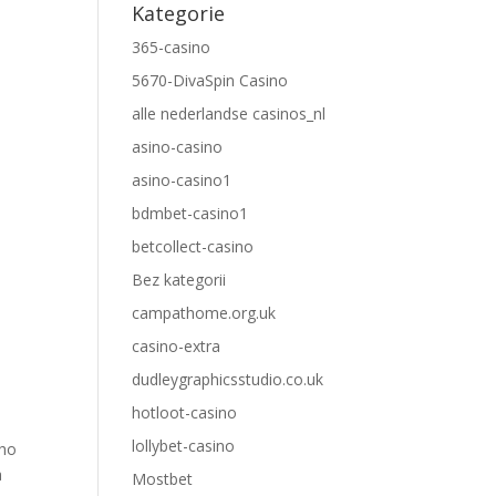
Kategorie
365-casino
5670-DivaSpin Casino
alle nederlandse casinos_nl
asino-casino
asino-casino1
bdmbet-casino1
betcollect-casino
Bez kategorii
campathome.org.uk
casino-extra
dudleygraphicsstudio.co.uk
hotloot-casino
lollybet-casino
ího
a
Mostbet