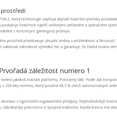
 prostředí
 HTML5, která technologie zajišťuje plynulé hraní bez potřeby požadav
oskytuje funkčnost napříč veškerými zařízeními a operačními syst
vnatelné s konzolí pro gamingový průmysl.
ho prostředí představuje zásadní změnu v průhlednosti a férovosti.
m validovat náhodnost výsledků her a garantuje, že žádná strana ne
 Prvořadá záležitost numero 1
edení jakékoli hráčské platformy. Potvrzený fakt: Podle dat Evropsk
 s 256 bity normou, který používá 98,7 % všech autorizovaných onli
v akordaci s rigorózními regulatorními předpisy. Nejhodnotnější licenc
ao, Gibraltarský poloostrov či Spojené království. Každá licence má vlas