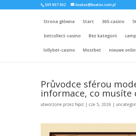
509 807 002
beatex@beatex.com.pl
Strona główna
Start
365-casino
5
betcollect-casino
Bez kategorii
camp
lollybet-casino
Mostbet
nieuwe onlin
Průvodce sférou mode
informace, co musíte 
utworzone przez
hipiz
|
cze 5, 2026
|
uncategor