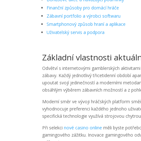
Finanční způsoby pro domácí hráče
Zábavní portfolio a výrobci softwaru
Smartphonový způsob hraní a aplikace
Uživatelský servis a podpora
Základní vlastnosti aktuál
Odvětví s internetovými gamblerských aktivitami 
zábavy. Každý jednotlivý třicetidenní období ap
upoutat svojí jedinečností a moderními metodam
obsáhlým výběrem zábavních možností a z pohle
Moderní směr ve vývoji hráčských platform směřu
vyhodnocuje preferenci každého jednoho uživat
specifická technologie využívá strojovou chytrou
Při selekci
nové casino online
měli byste potřebov
gamingového zážitku. Inovace gamingového odvě