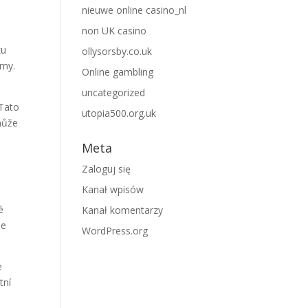
nieuwe online casino_nl
non UK casino
ku
ollysorsby.co.uk
émy.
Online gambling
uncategorized
 Tato
utopia500.org.uk
může
Meta
Zaloguj się
Kanał wpisów
é
Kanał komentarzy
ne
WordPress.org
e
tní