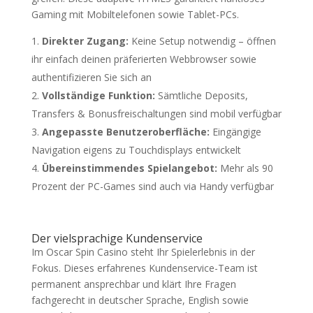
Gaming mit Mobiltelefonen sowie Tablet-PCs.
Direkter Zugang:
Keine Setup notwendig – öffnen
ihr einfach deinen präferierten Webbrowser sowie
authentifizieren Sie sich an
Vollständige Funktion:
Sämtliche Deposits,
Transfers & Bonusfreischaltungen sind mobil verfügbar
Angepasste Benutzeroberfläche:
Eingängige
Navigation eigens zu Touchdisplays entwickelt
Übereinstimmendes Spielangebot:
Mehr als 90
Prozent der PC-Games sind auch via Handy verfügbar
Der vielsprachige Kundenservice
Im Oscar Spin Casino steht Ihr Spielerlebnis in der
Fokus. Dieses erfahrenes Kundenservice-Team ist
permanent ansprechbar und klärt Ihre Fragen
fachgerecht in deutscher Sprache, English sowie