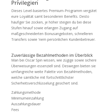
Privilegien
Dieses Level-basiertes Premium-Programm vergütet
eure Loyalität samt besonderen Benefits. Desto
häufiger Sie zocken, je höher steigen du bei diese
Stufen hinauf sowie erlangen Zugang auf
maßgeschneiderten Bonusangeboten, schnelleren
Transfers sowie 'nem persönlichen Kundenbetreuer.
Zuverlässige Bezahlmethoden im Überblick
Man bei Oscar Spin wissen, wie zügige sowie sichere
Überweisungen essenziell sind. Deswegen bieten sie
umfangreiche weite Palette von Bezahlmethoden,
welche sämtliche mit fortschrittlichster
Sicherheitsverschlüsselung gesichert sind.
Zahlungsmethode
Minimumeinzahlung
Auszahlungsdauer
Fees