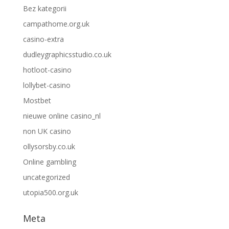
Bez kategorii
campathome.org.uk
casino-extra
dudleygraphicsstudio.co.uk
hotloot-casino
lollybet-casino
Mostbet
nieuwe online casino_nl
non UK casino
ollysorsby.co.uk
Online gambling
uncategorized
utopia500.org.uk
Meta