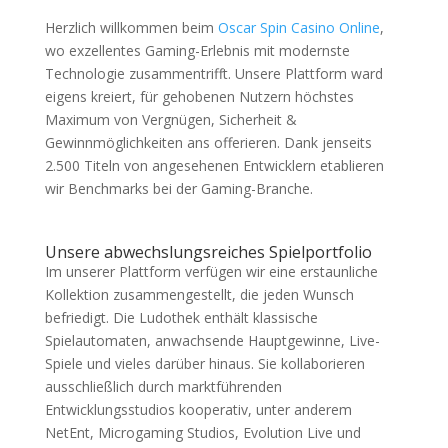
Herzlich willkommen beim
Oscar Spin Casino Online
,
wo exzellentes Gaming-Erlebnis mit modernste
Technologie zusammentrifft. Unsere Plattform ward
eigens kreiert, für gehobenen Nutzern höchstes
Maximum von Vergnügen, Sicherheit &
Gewinnmöglichkeiten ans offerieren. Dank jenseits
2.500 Titeln von angesehenen Entwicklern etablieren
wir Benchmarks bei der Gaming-Branche.
Unsere abwechslungsreiches Spielportfolio
Im unserer Plattform verfügen wir eine erstaunliche
Kollektion zusammengestellt, die jeden Wunsch
befriedigt. Die Ludothek enthält klassische
Spielautomaten, anwachsende Hauptgewinne, Live-
Spiele und vieles darüber hinaus. Sie kollaborieren
ausschließlich durch marktführenden
Entwicklungsstudios kooperativ, unter anderem
NetEnt, Microgaming Studios, Evolution Live und