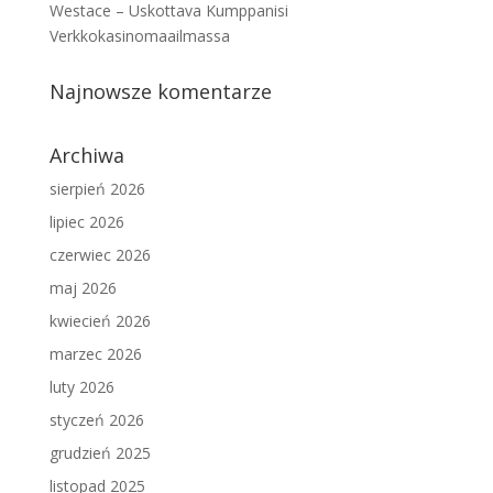
Westace – Uskottava Kumppanisi
Verkkokasinomaailmassa
Najnowsze komentarze
Archiwa
sierpień 2026
lipiec 2026
czerwiec 2026
maj 2026
kwiecień 2026
marzec 2026
luty 2026
styczeń 2026
grudzień 2025
listopad 2025