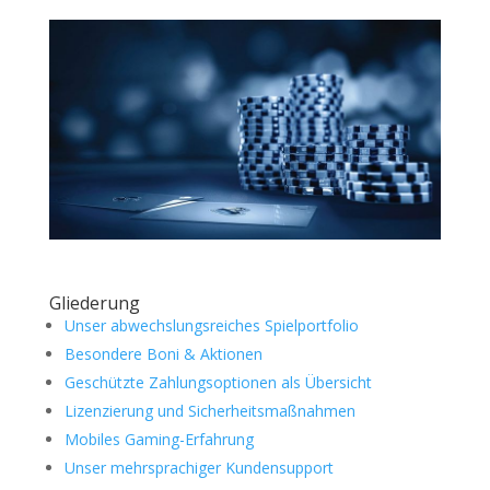
Gliederung
Unser abwechslungsreiches Spielportfolio
Besondere Boni & Aktionen
Geschützte Zahlungsoptionen als Übersicht
Lizenzierung und Sicherheitsmaßnahmen
Mobiles Gaming-Erfahrung
Unser mehrsprachiger Kundensupport