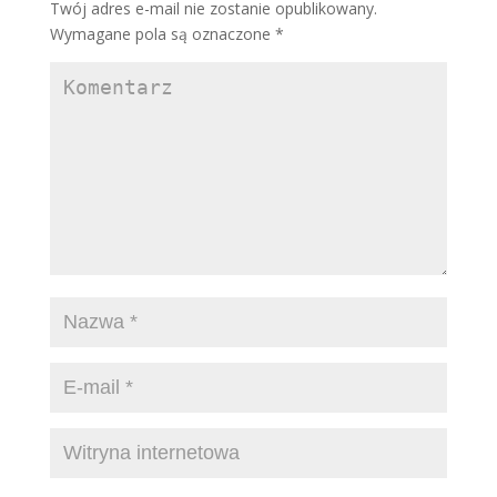
Twój adres e-mail nie zostanie opublikowany.
Wymagane pola są oznaczone
*