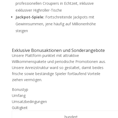
professionellen Croupiers in Echtzeit, inklusive
exklusiver Highroller-Tische
Jackpot-Spiele:
Fortschreitende Jackpots mit
Gewinnsummen, jene häufig auf Millionenhöhe
steigen
Exklusive Bonusaktionen und Sonderangebote
Unsere Plattform punktet mit attraktive
Willkommenspakete und periodische Promotionen aus.
Unsere Anreizstruktur ward so gestaltet, damit beides
frische sowie beständige Spieler fortlaufend Vorteile
ziehen vermögen.
Bonustyp
Umfang
Umsatzbedingungen
Gültigkeit
hundert