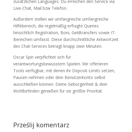
zusätzlichen Languages. Du erreichen den Service via
Live-Chat, Mail bzw Telefon.
Außerdem stellen wir umfangreiche umfangreiche
Hilfebereich, die regelmäßig erfragte Queries
hinsichtlich Registration, Boni, Geldtransfers sowie IT-
Bereichen umfasst. Diese durchschnittliche Antwortzeit
des Chat-Services beträgt knapp zwei Minuten.
Oscar Spin verpflichtet sich für
verantwortungsbewusstem Spielen. Wir offerieren
Tools verfügbar, mit denen ihr Deposit-Limits setzen,
Pausen nehmen oder dein Benutzerkonto selbst
ausschließen können. Deine Geborgenheit & dein
Wohlbefinden genießen für sie größte Priorität.
Prześlij komentarz