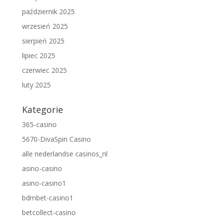
październik 2025
wrzesień 2025
sierpień 2025
lipiec 2025
czerwiec 2025
luty 2025
Kategorie
365-casino
5670-DivaSpin Casino
alle nederlandse casinos_nl
asino-casino
asino-casino1
bdmbet-casino1
betcollect-casino