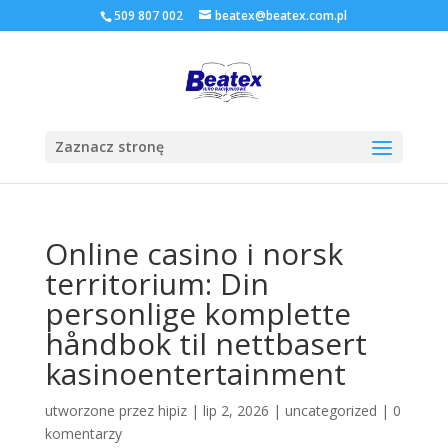
509 807 002
beatex@beatex.com.pl
Zaznacz stronę
Online casino i norsk
territorium: Din
personlige komplette
håndbok til nettbasert
kasinoentertainment
utworzone przez
hipiz
|
lip 2, 2026
|
uncategorized
|
0
komentarzy