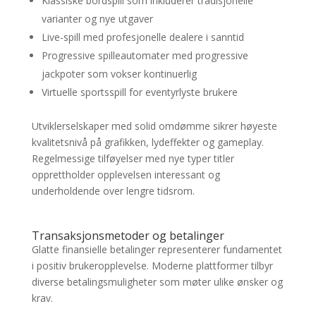
Klassiske bordspill som inkluderer tradisjonelle
varianter og nye utgaver
Live-spill med profesjonelle dealere i sanntid
Progressive spilleautomater med progressive
jackpoter som vokser kontinuerlig
Virtuelle sportsspill for eventyrlyste brukere
Utviklerselskaper med solid omdømme sikrer høyeste
kvalitetsnivå på grafikken, lydeffekter og gameplay.
Regelmessige tilføyelser med nye typer titler
opprettholder opplevelsen interessant og
underholdende over lengre tidsrom.
Transaksjonsmetoder og betalinger
Glatte finansielle betalinger representerer fundamentet
i positiv brukeropplevelse. Moderne plattformer tilbyr
diverse betalingsmuligheter som møter ulike ønsker og
krav.