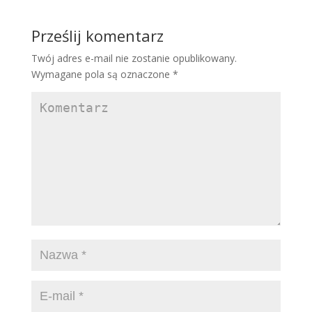
Prześlij komentarz
Twój adres e-mail nie zostanie opublikowany.
Wymagane pola są oznaczone
*