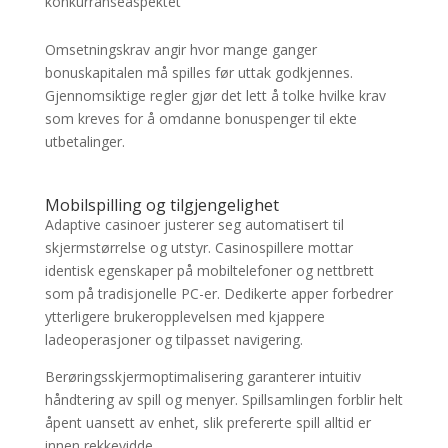
konkurranseaspektet
Omsetningskrav angir hvor mange ganger
bonuskapitalen må spilles før uttak godkjennes.
Gjennomsiktige regler gjør det lett å tolke hvilke krav
som kreves for å omdanne bonuspenger til ekte
utbetalinger.
Mobilspilling og tilgjengelighet
Adaptive casinoer justerer seg automatisert til
skjermstørrelse og utstyr. Casinospillere mottar
identisk egenskaper på mobiltelefoner og nettbrett
som på tradisjonelle PC-er. Dedikerte apper forbedrer
ytterligere brukeropplevelsen med kjappere
ladeoperasjoner og tilpasset navigering.
Berøringsskjermoptimalisering garanterer intuitiv
håndtering av spill og menyer. Spillsamlingen forblir helt
åpent uansett av enhet, slik prefererte spill alltid er
innen rekkevidde.