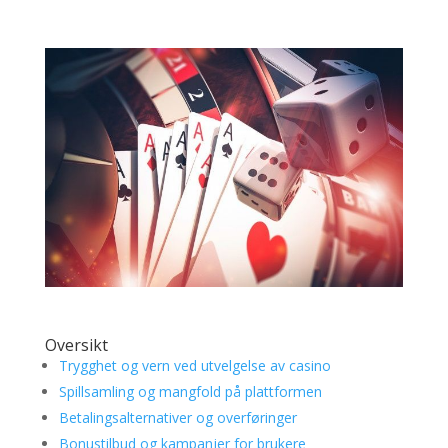
Oversikt
Trygghet og vern ved utvelgelse av casino
Spillsamling og mangfold på plattformen
Betalingsalternativer og overføringer
Bonustilbud og kampanjer for brukere