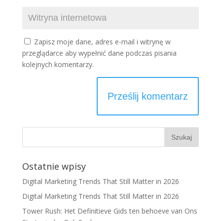
Zapisz moje dane, adres e-mail i witrynę w
przeglądarce aby wypełnić dane podczas pisania
kolejnych komentarzy.
Ostatnie wpisy
Digital Marketing Trends That Still Matter in 2026
Digital Marketing Trends That Still Matter in 2026
Tower Rush: Het Definitieve Gids ten behoeve van Ons