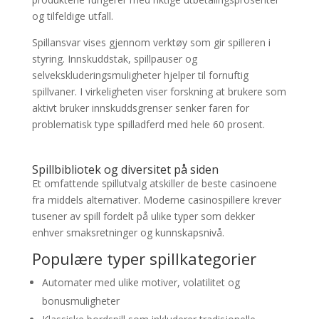
og tilfeldige utfall.
Spillansvar vises gjennom verktøy som gir spilleren i
styring. Innskuddstak, spillpauser og
selvekskluderingsmuligheter hjelper til fornuftig
spillvaner. I virkeligheten viser forskning at brukere som
aktivt bruker innskuddsgrenser senker faren for
problematisk type spilladferd med hele 60 prosent.
Spillbibliotek og diversitet på siden
Et omfattende spillutvalg atskiller de beste casinoene
fra middels alternativer. Moderne casinospillere krever
tusener av spill fordelt på ulike typer som dekker
enhver smaksretninger og kunnskapsnivå.
Populære typer spillkategorier
Automater med ulike motiver, volatilitet og
bonusmuligheter