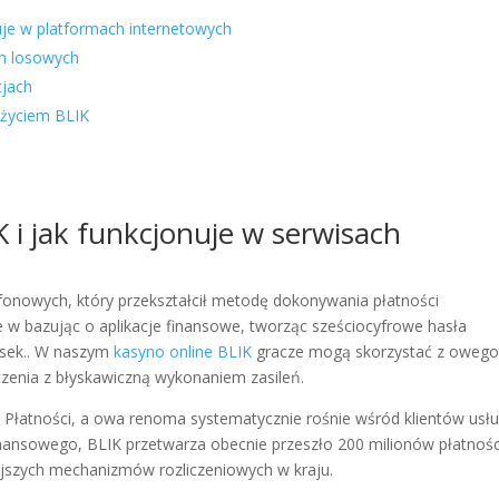
uje w platformach internetowych
ch losowych
cjach
użyciem BLIK
i jak funkcjonuje w serwisach
fonowych, który przekształcił metodę dokonywania płatności
e w bazując o aplikacje finansowe, tworząc sześciocyfrowe hasła
 sek.. W naszym
kasyno online BLIK
gracze mogą skorzystać z oweg
czenia z błyskawiczną wykonaniem zasileń.
 Płatności, a owa renoma systematycznie rośnie wśród klientów usł
inansowego, BLIK przetwarza obecnie przeszło 200 milionów płatnośc
ejszych mechanizmów rozliczeniowych w kraju.