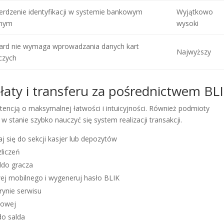
erdzenie identyfikacji w systemie bankowym
Wyjątkowo
lnym
wysoki
ard nie wymaga wprowadzania danych kart
Najwyższy
czych
aty i transferu za pośrednictwem BL
intencją o maksymalnej łatwości i intuicyjności. Również podmioty
stanie szybko nauczyć się system realizacji transakcji.
aj się do sekcji kasjer lub depozytów
liczeń
ldo gracza
j mobilnego i wygeneruj hasło BLIK
rynie serwisu
kowej
do salda