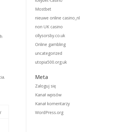
lollybet-casino
Mostbet
nieuwe online casino_nl
non UK casino
ollysorsby.co.uk
ch
Online gambling
uncategorized
utopia500.org.uk
o
Meta
ia.
Zaloguj się
Kanał wpisów
Kanał komentarzy
y
WordPress.org