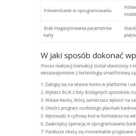
Potwi
Potwierdzanie w oprogramowaniu
mobi
Brak magazynowania parametrów
Stand
karty
płatni
W jaki sposób dokonać wpł
Proces realizacji transakcji został utworzony z 
niezaznajomione z technologią smartfonową są w 
Zaloguj się na własne konto w platformie i ud
Wybierz BLIK z listy dostępnych sposobów roz
Wstaw kwotę, którą zamierzasz wpłacić na sa
Otwórz program osobistego placówki bankowe
Wprowadź 6-cyfrowy kod w formularzu na wit
Zaakceptuj operację w oprogramowaniu ban
Fundusze okażą się momentalnie przypisane 