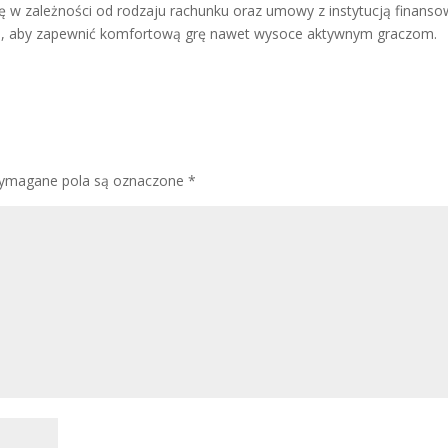
ę w zależności od rodzaju rachunku oraz umowy z instytucją finanso
ne, aby zapewnić komfortową grę nawet wysoce aktywnym graczom.
magane pola są oznaczone
*