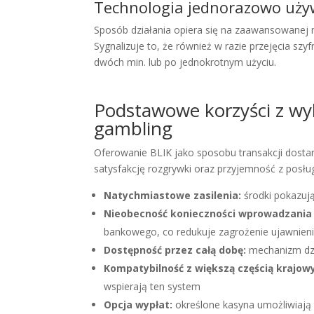
Technologia jednorazowo uży
Sposób działania opiera się na zaawansowanej me
Sygnalizuje to, że również w razie przejęcia szy
dwóch min. lub po jednokrotnym użyciu.
Podstawowe korzyści z wy
gambling
Oferowanie BLIK jako sposobu transakcji dostarc
satysfakcję rozgrywki oraz przyjemność z posług
Natychmiastowe zasilenia:
środki pokazują 
Nieobecność konieczności wprowadzania d
bankowego, co redukuje zagrożenie ujawnien
Dostępność przez całą dobę:
mechanizm dzi
Kompatybilność z większą częścią krajo
wspierają ten system
Opcja wypłat:
określone kasyna umożliwiają