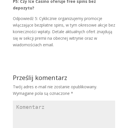
P5: Czy Ice Casino oferuje free spins bez
depozytu?
Odpowiedź 5: Cyklicznie organizujemy promocje
włączające bezpłatne spins, w tym okresowe akcje bez
konieczności wpłaty. Detale aktualnych ofert znajdują
się w sekcji premii na obecnej witrynie oraz w
wiadomościach email.
Prześlij komentarz
Twój adres e-mail nie zostanie opublikowany.
Wymagane pola są oznaczone
*