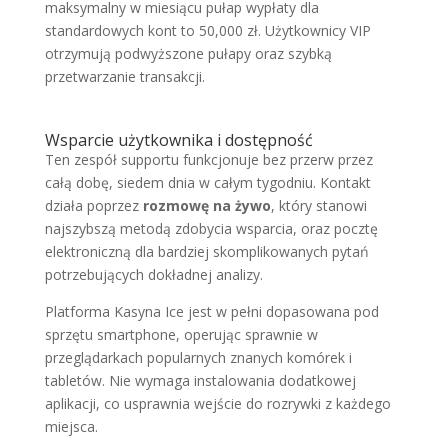
maksymalny w miesiącu pułap wypłaty dla
standardowych kont to 50,000 zł. Użytkownicy VIP
otrzymują podwyższone pułapy oraz szybką
przetwarzanie transakcji.
Wsparcie użytkownika i dostępność
Ten zespół supportu funkcjonuje bez przerw przez
całą dobę, siedem dnia w całym tygodniu. Kontakt
działa poprzez
rozmowę na żywo
, który stanowi
najszybszą metodą zdobycia wsparcia, oraz pocztę
elektroniczną dla bardziej skomplikowanych pytań
potrzebujących dokładnej analizy.
Platforma Kasyna Ice jest w pełni dopasowana pod
sprzętu smartphone, operując sprawnie w
przeglądarkach popularnych znanych komórek i
tabletów. Nie wymaga instalowania dodatkowej
aplikacji, co usprawnia wejście do rozrywki z każdego
miejsca.