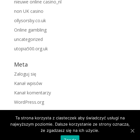
nieuwe online casino_nl
non UK casino
ollysorsby.co.uk
Online gambling
uncategorized
utopia500.org.uk
Meta
Zaloguj się
Kanał wpisów
Kanał komentarzy
WordPress.org
Ta strona korzysta z ciasteczek aby świadczyć usługi na
najwyższym poziomie. Dalsze korzystanie ze strony oznacza,
że zgadzasz się na ich użycie.
Zgoda