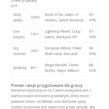
Znane przykłady
RTP
Sloty
Book of Ra, Gates of
95-
3200+
wideo
Heaven, Sweet Bonanza
97%
Live
Lightning Wheel, Crazy
97-
150+
Kasyno
Game, Blackjack VIP
99%
Gry
European Wheel, Poker
98-
200+
stołowe
Multi-hand, Baccarat
99%
Mega Moolah, Divine
88-
Jackpoty
80+
Riches, Major Millions
92%
Premie i akcje przygotowane dla graczy
Pierwsza rejestracja w Ice Casino powiązana jest z
wartościowym bonusem powitalnym, który może
zawierać bonus od wkładu oraz darmowe spiny.
System bonusowa jest stworzona w taki sposób, aby