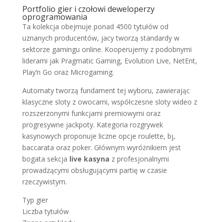
Portfolio gier i czołowi deweloperzy
oprogramowania
Ta kolekcja obejmuje ponad 4500 tytułów od
uznanych producentów, jacy tworzą standardy w
sektorze gamingu online. Kooperujemy z podobnymi
liderami jak Pragmatic Gaming, Evolution Live, NetEnt,
Play’n Go oraz Microgaming.
Automaty tworzą fundament tej wyboru, zawierając
klasyczne sloty z owocami, współczesne sloty wideo z
rozszerzonymi funkcjami premiowymi oraz
progresywne jackpoty. Kategoria rozgrywek
kasynowych proponuje liczne opcje roulette, bj,
baccarata oraz poker. Głównym wyróżnikiem jest
bogata sekcja
live kasyna
z profesjonalnymi
prowadzącymi obsługującymi partię w czasie
rzeczywistym.
Typ gier
Liczba tytułów