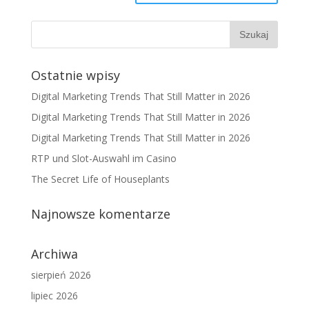
Ostatnie wpisy
Digital Marketing Trends That Still Matter in 2026
Digital Marketing Trends That Still Matter in 2026
Digital Marketing Trends That Still Matter in 2026
RTP und Slot-Auswahl im Casino
The Secret Life of Houseplants
Najnowsze komentarze
Archiwa
sierpień 2026
lipiec 2026