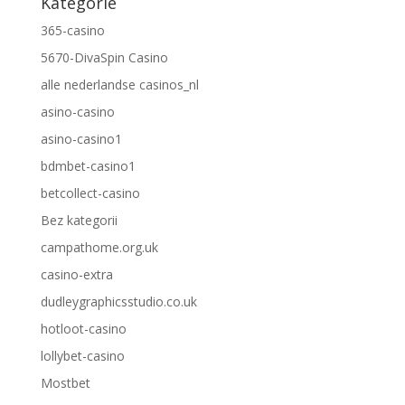
Kategorie
365-casino
5670-DivaSpin Casino
alle nederlandse casinos_nl
asino-casino
asino-casino1
bdmbet-casino1
betcollect-casino
Bez kategorii
campathome.org.uk
casino-extra
dudleygraphicsstudio.co.uk
hotloot-casino
lollybet-casino
Mostbet