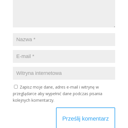
Zapisz moje dane, adres e-mail i witrynę w
przeglądarce aby wypełnić dane podczas pisania
kolejnych komentarzy.