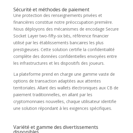
Sécurité et méthodes de paiement
Une protection des renseignements privées et
financières constitue notre préoccupation première.
Nous déployons des mécanismes de encodage Secure
Socket Layer two-fifty-six bits, référence financier
utilisé par les établissements bancaires les plus
prestigieuses. Cette solution certifie la confidentialité
complète des données confidentielles envoyées entre
les infrastructures et les dispositifs des joueurs.
La plateforme prend en charge une gamme vaste de
options de transaction adaptées aux attentes
territoriales. Allant des wallets électroniques aux CB de
paiement traditionnelles, en allant par les
cryptomonnaies nouvelles, chaque utilisateur identifie
une solution répondant à les exigences spécifiques.
Variété et gamme des divertissements
disponibles