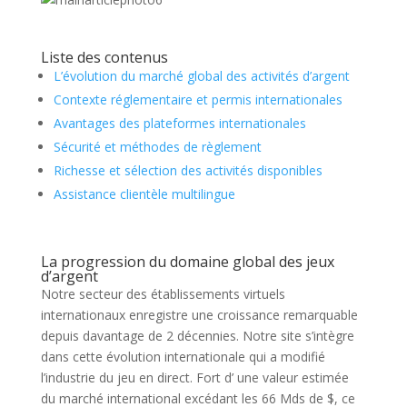
Liste des contenus
L’évolution du marché global des activités d’argent
Contexte réglementaire et permis internationales
Avantages des plateformes internationales
Sécurité et méthodes de règlement
Richesse et sélection des activités disponibles
Assistance clientèle multilingue
La progression du domaine global des jeux
d’argent
Notre secteur des établissements virtuels
internationaux enregistre une croissance remarquable
depuis davantage de 2 décennies. Notre site s’intègre
dans cette évolution internationale qui a modifié
l’industrie du jeu en direct. Fort d’ une valeur estimée
du marché international excédant les 66 Mds de $, ce