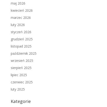
maj 2026
kwiecień 2026
marzec 2026
luty 2026
styczeń 2026
grudzień 2025
listopad 2025
październik 2025
wrzesień 2025
sierpień 2025
lipiec 2025
czerwiec 2025
luty 2025
Kategorie