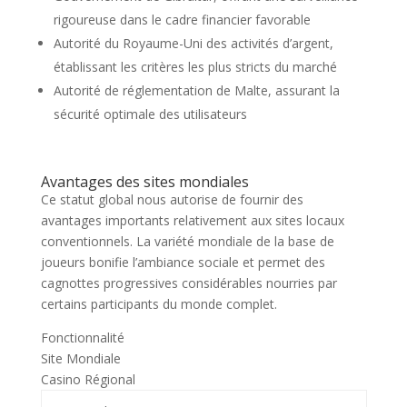
rigoureuse dans le cadre financier favorable
Autorité du Royaume-Uni des activités d’argent,
établissant les critères les plus stricts du marché
Autorité de réglementation de Malte, assurant la
sécurité optimale des utilisateurs
Avantages des sites mondiales
Ce statut global nous autorise de fournir des
avantages importants relativement aux sites locaux
conventionnels. La variété mondiale de la base de
joueurs bonifie l’ambiance sociale et permet des
cagnottes progressives considérables nourries par
certains participants du monde complet.
Fonctionnalité
Site Mondiale
Casino Régional