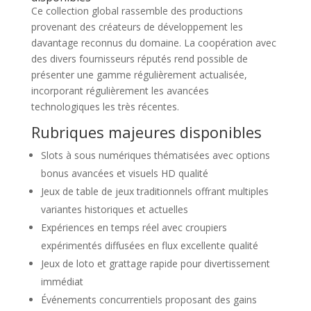
Ce collection global rassemble des productions
provenant des créateurs de développement les
davantage reconnus du domaine. La coopération avec
des divers fournisseurs réputés rend possible de
présenter une gamme régulièrement actualisée,
incorporant régulièrement les avancées
technologiques les très récentes.
Rubriques majeures disponibles
Slots à sous numériques thématisées avec options
bonus avancées et visuels HD qualité
Jeux de table de jeux traditionnels offrant multiples
variantes historiques et actuelles
Expériences en temps réel avec croupiers
expérimentés diffusées en flux excellente qualité
Jeux de loto et grattage rapide pour divertissement
immédiat
Événements concurrentiels proposant des gains