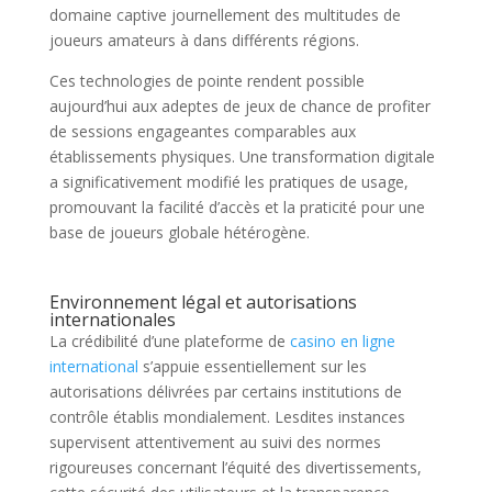
domaine captive journellement des multitudes de
joueurs amateurs à dans différents régions.
Ces technologies de pointe rendent possible
aujourd’hui aux adeptes de jeux de chance de profiter
de sessions engageantes comparables aux
établissements physiques. Une transformation digitale
a significativement modifié les pratiques de usage,
promouvant la facilité d’accès et la praticité pour une
base de joueurs globale hétérogène.
Environnement légal et autorisations
internationales
La crédibilité d’une plateforme de
casino en ligne
international
s’appuie essentiellement sur les
autorisations délivrées par certains institutions de
contrôle établis mondialement. Lesdites instances
supervisent attentivement au suivi des normes
rigoureuses concernant l’équité des divertissements,