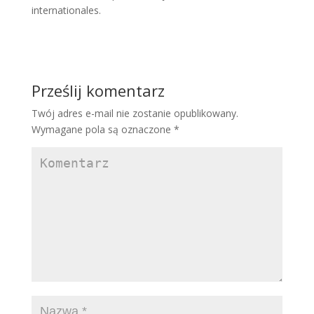
internationales.
Prześlij komentarz
Twój adres e-mail nie zostanie opublikowany.
Wymagane pola są oznaczone
*