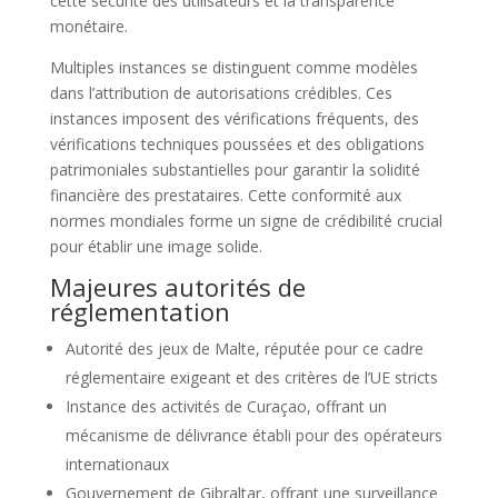
cette sécurité des utilisateurs et la transparence
monétaire.
Multiples instances se distinguent comme modèles
dans l’attribution de autorisations crédibles. Ces
instances imposent des vérifications fréquents, des
vérifications techniques poussées et des obligations
patrimoniales substantielles pour garantir la solidité
financière des prestataires. Cette conformité aux
normes mondiales forme un signe de crédibilité crucial
pour établir une image solide.
Majeures autorités de
réglementation
Autorité des jeux de Malte, réputée pour ce cadre
réglementaire exigeant et des critères de l’UE stricts
Instance des activités de Curaçao, offrant un
mécanisme de délivrance établi pour des opérateurs
internationaux
Gouvernement de Gibraltar, offrant une surveillance