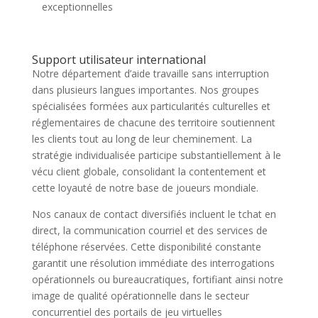
exceptionnelles
Support utilisateur international
Notre département d’aide travaille sans interruption
dans plusieurs langues importantes. Nos groupes
spécialisées formées aux particularités culturelles et
réglementaires de chacune des territoire soutiennent
les clients tout au long de leur cheminement. La
stratégie individualisée participe substantiellement à le
vécu client globale, consolidant la contentement et
cette loyauté de notre base de joueurs mondiale.
Nos canaux de contact diversifiés incluent le tchat en
direct, la communication courriel et des services de
téléphone réservées. Cette disponibilité constante
garantit une résolution immédiate des interrogations
opérationnels ou bureaucratiques, fortifiant ainsi notre
image de qualité opérationnelle dans le secteur
concurrentiel des portails de jeu virtuelles