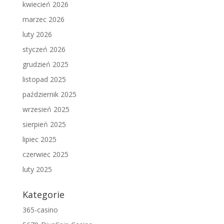
kwiecień 2026
marzec 2026
luty 2026
styczeń 2026
grudzień 2025
listopad 2025
październik 2025
wrzesień 2025
sierpień 2025
lipiec 2025
czerwiec 2025
luty 2025
Kategorie
365-casino