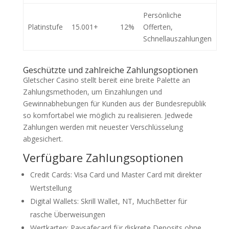
Persönliche
Platinstufe
15.001+
12%
Offerten,
Schnellauszahlungen
Geschützte und zahlreiche Zahlungsoptionen
Gletscher Casino stellt bereit eine breite Palette an
Zahlungsmethoden, um Einzahlungen und
Gewinnabhebungen für Kunden aus der Bundesrepublik
so komfortabel wie möglich zu realisieren. Jedwede
Zahlungen werden mit neuester Verschlüsselung
abgesichert.
Verfügbare Zahlungsoptionen
Credit Cards: Visa Card und Master Card mit direkter
Wertstellung
Digital Wallets: Skrill Wallet, NT, MuchBetter für
rasche Überweisungen
Wertkarten: Paysafecard für diskrete Deposits ohne