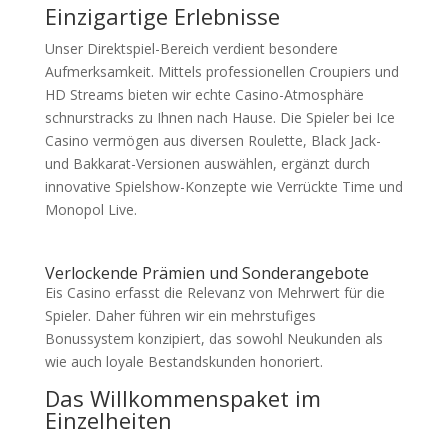
Einzigartige Erlebnisse
Unser Direktspiel-Bereich verdient besondere
Aufmerksamkeit. Mittels professionellen Croupiers und
HD Streams bieten wir echte Casino-Atmosphäre
schnurstracks zu Ihnen nach Hause. Die Spieler bei Ice
Casino vermögen aus diversen Roulette, Black Jack-
und Bakkarat-Versionen auswählen, ergänzt durch
innovative Spielshow-Konzepte wie Verrückte Time und
Monopol Live.
Verlockende Prämien und Sonderangebote
Eis Casino erfasst die Relevanz von Mehrwert für die
Spieler. Daher führen wir ein mehrstufiges
Bonussystem konzipiert, das sowohl Neukunden als
wie auch loyale Bestandskunden honoriert.
Das Willkommenspaket im
Einzelheiten