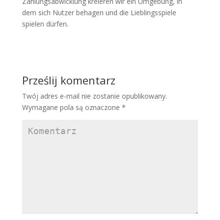
Zahlungsabwicklung kreieren wir ein Umgebung, in
dem sich Nutzer behagen und die Lieblingsspiele
spielen dürfen.
Prześlij komentarz
Twój adres e-mail nie zostanie opublikowany.
Wymagane pola są oznaczone
*