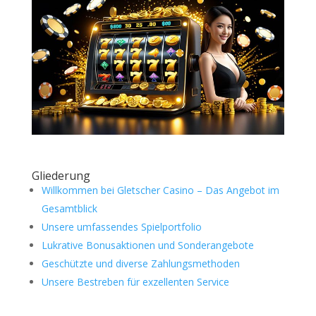
Gliederung
Willkommen bei Gletscher Casino – Das Angebot im
Gesamtblick
Unsere umfassendes Spielportfolio
Lukrative Bonusaktionen und Sonderangebote
Geschützte und diverse Zahlungsmethoden
Unsere Bestreben für exzellenten Service