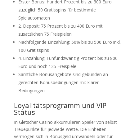
Erster Bonus: Hundert Prozent bis zu 300 Euro
zuzüglich 50 Gratisspins für bestimmte
Spielautomaten
2. Deposit: 75 Prozent bis zu 400 Euro mit
zusätzlichen 75 Freispielen
Nachfolgende Einzahlung: 50% bis zu 500 Euro inkl.
100 Gratisspins
4. Einzahlung: Fünfundzwanzig Prozent bis zu 800
Euro und noch 125 Freispiele
Sämtliche Bonusangebote sind gebunden an
gerechten Bonusbedingungen mit klaren
Bedingungen
Loyalitätsprogramm und VIP
Status
In Gletscher Casino akkumulieren Spieler von selbst
Treuepunkte für jedwede Wette. Die Einheiten
vermögen sich in Bonusgeld umwandeln oder für