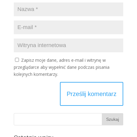
Zapisz moje dane, adres e-mail i witrynę w
przeglądarce aby wypełnić dane podczas pisania
kolejnych komentarzy.