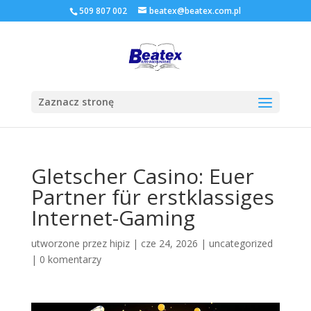
509 807 002
beatex@beatex.com.pl
Zaznacz stronę
Gletscher Casino: Euer
Partner für erstklassiges
Internet-Gaming
utworzone przez
hipiz
|
cze 24, 2026
|
uncategorized
|
0 komentarzy