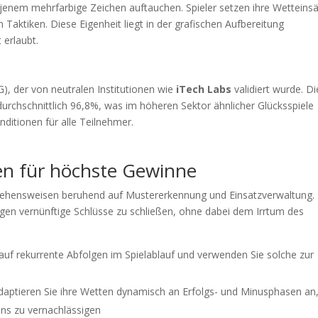
f jenem mehrfarbige Zeichen auftauchen. Spieler setzen ihre Wetteins
 Taktiken. Diese Eigenheit liegt in der grafischen Aufbereitung
 erlaubt.
G), der von neutralen Institutionen wie
iTech Labs
validiert wurde. D
urchschnittlich 96,8%, was im höheren Sektor ähnlicher Glücksspiele
onditionen für alle Teilnehmer.
en für höchste Gewinne
gehensweisen beruhend auf Mustererkennung und Einsatzverwaltung.
folgen vernünftige Schlüsse zu schließen, ohne dabei dem Irrtum des
 auf rekurrente Abfolgen im Spielablauf und verwenden Sie solche zur
aptieren Sie ihre Wetten dynamisch an Erfolgs- und Minusphasen an
ens zu vernachlässigen