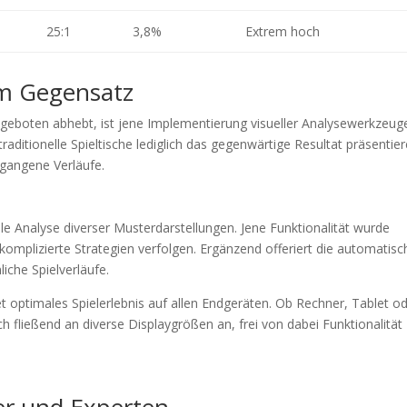
25:1
3,8%
Extrem hoch
im Gegensatz
eboten abhebt, ist jene Implementierung visueller Analysewerkzeug
ditionelle Spieltische lediglich das gegenwärtige Resultat präsentier
rgangene Verläufe.
ele Analyse diverser Musterdarstellungen. Jene Funktionalität wurde
 komplizierte Strategien verfolgen. Ergänzend offeriert die automatisc
iche Spielverläufe.
 optimales Spielerlebnis auf allen Endgeräten. Ob Rechner, Tablet o
h fließend an diverse Displaygrößen an, frei von dabei Funktionalität