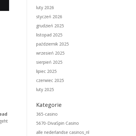
luty 2026
styczeń 2026
grudzień 2025
listopad 2025
październik 2025
wrzesień 2025
sierpień 2025
lipiec 2025
czerwiec 2025
luty 2025
Kategorie
365-casino
ead
geht
5670-DivaSpin Casino
alle nederlandse casinos_nl