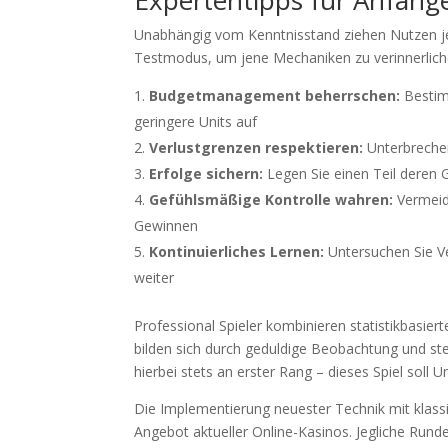
Expertentipps für Anfäng
Unabhängig vom Kenntnisstand ziehen Nutzen je
Testmodus, um jene Mechaniken zu verinnerlichen
Budgetmanagement beherrschen:
Bestimm
geringere Units auf
Verlustgrenzen respektieren:
Unterbrechen
Erfolge sichern:
Legen Sie einen Teil deren
Gefühlsmäßige Kontrolle wahren:
Vermeid
Gewinnen
Kontinuierliches Lernen:
Untersuchen Sie Ve
weiter
Professional Spieler kombinieren statistikbasier
bilden sich durch geduldige Beobachtung und ste
hierbei stets an erster Rang – dieses Spiel soll 
Die Implementierung neuester Technik mit klassi
Angebot aktueller Online-Kasinos. Jegliche Rund