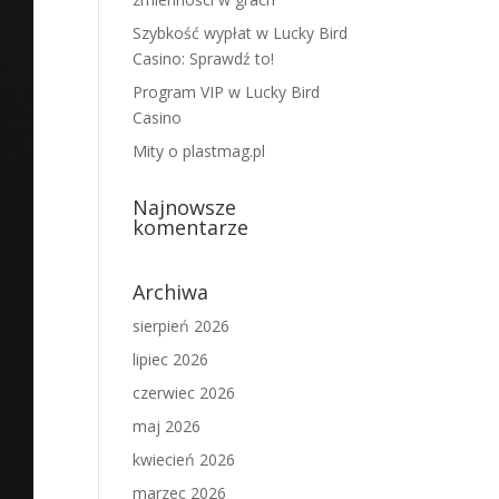
Szybkość wypłat w Lucky Bird
Casino: Sprawdź to!
Program VIP w Lucky Bird
Casino
Mity o plastmag.pl
Najnowsze
komentarze
Archiwa
sierpień 2026
lipiec 2026
czerwiec 2026
maj 2026
kwiecień 2026
marzec 2026