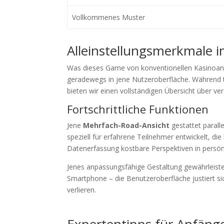
Vollkommenes Muster
Alleinstellungsmerkmale 
Was dieses Game von konventionellen Kasinoang
geradewegs in jene Nutzeroberfläche. Während tra
bieten wir einen vollständigen Übersicht über ve
Fortschrittliche Funktionen
Jene
Mehrfach-Road-Ansicht
gestattet parall
speziell für erfahrene Teilnehmer entwickelt, die
Datenerfassung kostbare Perspektiven in persönl
Jenes anpassungsfähige Gestaltung gewährleistet
Smartphone – die Benutzeroberfläche justiert sic
verlieren.