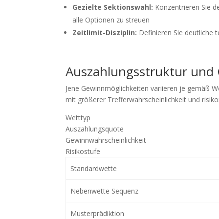
Gezielte Sektionswahl:
Konzentrieren Sie de
alle Optionen zu streuen
Zeitlimit-Disziplin:
Definieren Sie deutliche 
Auszahlungsstruktur und
Jene Gewinnmöglichkeiten variieren je gemäß Wet
mit größerer Trefferwahrscheinlichkeit und risi
Wetttyp
Auszahlungsquote
Gewinnwahrscheinlichkeit
Risikostufe
Standardwette
Nebenwette Sequenz
Musterprädiktion