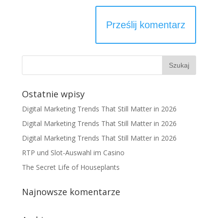
Ostatnie wpisy
Digital Marketing Trends That Still Matter in 2026
Digital Marketing Trends That Still Matter in 2026
Digital Marketing Trends That Still Matter in 2026
RTP und Slot-Auswahl im Casino
The Secret Life of Houseplants
Najnowsze komentarze