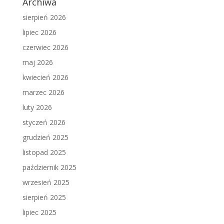
Archiwa
sierpień 2026
lipiec 2026
czerwiec 2026
maj 2026
kwiecień 2026
marzec 2026
luty 2026
styczeń 2026
grudzień 2025
listopad 2025
październik 2025
wrzesień 2025
sierpień 2025
lipiec 2025