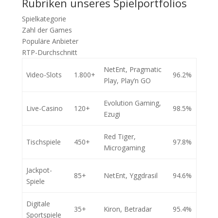
Rubriken unseres Spielportfolios
Spielkategorie
Zahl der Games
Populäre Anbieter
RTP-Durchschnitt
NetEnt, Pragmatic
Video-Slots
1.800+
96.2%
Play, Play’n GO
Evolution Gaming,
Live-Casino
120+
98.5%
Ezugi
Red Tiger,
Tischspiele
450+
97.8%
Microgaming
Jackpot-
85+
NetEnt, Yggdrasil
94.6%
Spiele
Digitale
35+
Kiron, Betradar
95.4%
Sportspiele