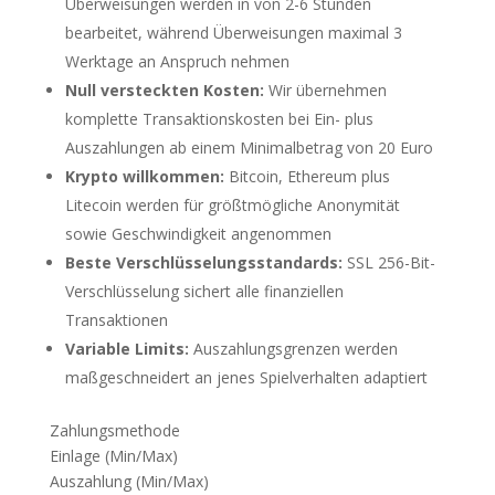
Überweisungen werden in von 2-6 Stunden
bearbeitet, während Überweisungen maximal 3
Werktage an Anspruch nehmen
Null versteckten Kosten:
Wir übernehmen
komplette Transaktionskosten bei Ein- plus
Auszahlungen ab einem Minimalbetrag von 20 Euro
Krypto willkommen:
Bitcoin, Ethereum plus
Litecoin werden für größtmögliche Anonymität
sowie Geschwindigkeit angenommen
Beste Verschlüsselungsstandards:
SSL 256-Bit-
Verschlüsselung sichert alle finanziellen
Transaktionen
Variable Limits:
Auszahlungsgrenzen werden
maßgeschneidert an jenes Spielverhalten adaptiert
Zahlungsmethode
Einlage (Min/Max)
Auszahlung (Min/Max)