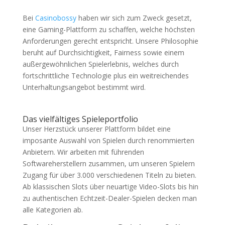
Bei
Casinobossy
haben wir sich zum Zweck gesetzt,
eine Gaming-Plattform zu schaffen, welche höchsten
Anforderungen gerecht entspricht. Unsere Philosophie
beruht auf Durchsichtigkeit, Fairness sowie einem
außergewöhnlichen Spielerlebnis, welches durch
fortschrittliche Technologie plus ein weitreichendes
Unterhaltungsangebot bestimmt wird.
Das vielfältiges Spieleportfolio
Unser Herzstück unserer Plattform bildet eine
imposante Auswahl von Spielen durch renommierten
Anbietern. Wir arbeiten mit führenden
Softwareherstellern zusammen, um unseren Spielern
Zugang für über 3.000 verschiedenen Titeln zu bieten.
Ab klassischen Slots über neuartige Video-Slots bis hin
zu authentischen Echtzeit-Dealer-Spielen decken man
alle Kategorien ab.