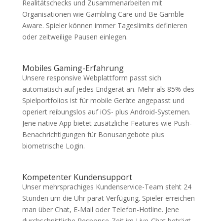
Realitätschecks und Zusammenarbeiten mit
Organisationen wie Gambling Care und Be Gamble
Aware. Spieler können immer Tageslimits definieren
oder zeitweilige Pausen einlegen.
Mobiles Gaming-Erfahrung
Unsere responsive Webplattform passt sich
automatisch auf jedes Endgerät an. Mehr als 85% des
Spielportfolios ist für mobile Geräte angepasst und
operiert reibungslos auf iOS- plus Android-Systemen.
Jene native App bietet zusätzliche Features wie Push-
Benachrichtigungen für Bonusangebote plus
biometrische Login.
Kompetenter Kundensupport
Unser mehrsprachiges Kundenservice-Team steht 24
Stunden um die Uhr parat Verfügung. Spieler erreichen
man über Chat, E-Mail oder Telefon-Hotline. Jene
durchschnittliche Response-Zeit im Live-Chat beträgt