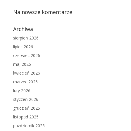
Najnowsze komentarze
Archiwa
sierpień 2026
lipiec 2026
czerwiec 2026
maj 2026
kwiecień 2026
marzec 2026
luty 2026
styczeń 2026
grudzień 2025
listopad 2025
październik 2025