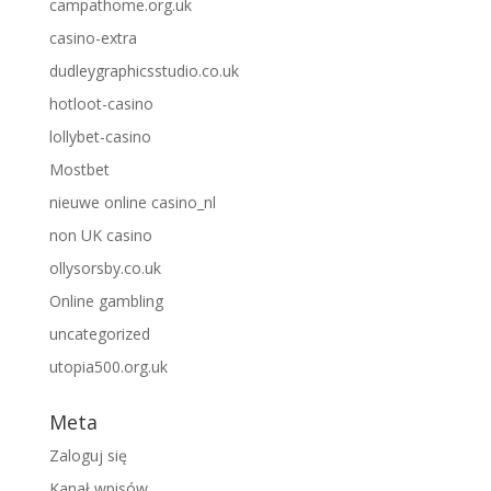
campathome.org.uk
casino-extra
dudleygraphicsstudio.co.uk
hotloot-casino
lollybet-casino
Mostbet
nieuwe online casino_nl
non UK casino
ollysorsby.co.uk
Online gambling
uncategorized
utopia500.org.uk
Meta
Zaloguj się
Kanał wpisów