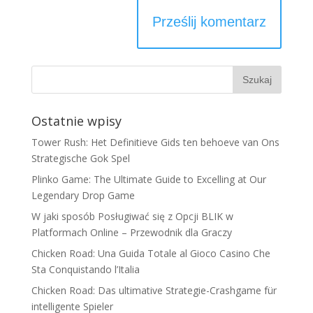
Ostatnie wpisy
Tower Rush: Het Definitieve Gids ten behoeve van Ons
Strategische Gok Spel
Plinko Game: The Ultimate Guide to Excelling at Our
Legendary Drop Game
W jaki sposób Posługiwać się z Opcji BLIK w
Platformach Online – Przewodnik dla Graczy
Chicken Road: Una Guida Totale al Gioco Casino Che
Sta Conquistando l’Italia
Chicken Road: Das ultimative Strategie-Crashgame für
intelligente Spieler