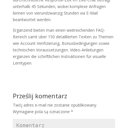
unterhalb 45 Sekunden, wobei komplexe Anfragen
binnen von vierundzwanzig Stunden via E-Mail
beantwortet werden.
Ergänzend bieten man einen weitreichenden FAQ-
Bereich samt über 150 detaillierten Texten zu Themen
wie Account-Verifizierung, Bonusbedingungen sowie
technischen Voraussetzungen. Video-Anleitungen
ergänzen die schriftlichen Instruktionen für visuelle
Lerntypen.
Prześlij komentarz
Twój adres e-mail nie zostanie opublikowany.
Wymagane pola są oznaczone
*