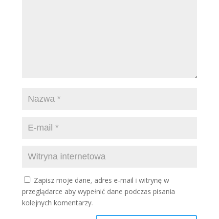
Zapisz moje dane, adres e-mail i witrynę w
przeglądarce aby wypełnić dane podczas pisania
kolejnych komentarzy.