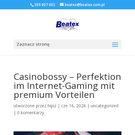
509 807 002
beatex@beatex.com.pl
Zaznacz stronę
Casinobossy – Perfektion
im Internet-Gaming mit
premium Vorteilen
utworzone przez
hipiz
|
cze 16, 2026
|
uncategorized
|
0 komentarzy