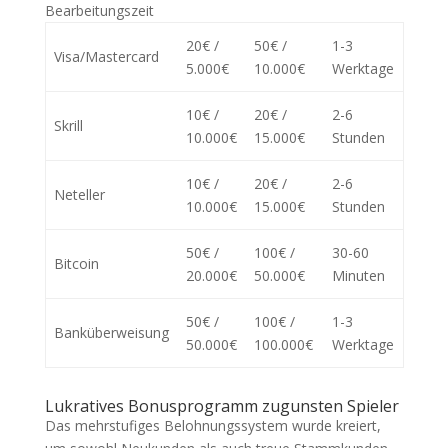
Bearbeitungszeit
20€ /
50€ /
1-3
Visa/Mastercard
5.000€
10.000€
Werktage
10€ /
20€ /
2-6
Skrill
10.000€
15.000€
Stunden
10€ /
20€ /
2-6
Neteller
10.000€
15.000€
Stunden
50€ /
100€ /
30-60
Bitcoin
20.000€
50.000€
Minuten
50€ /
100€ /
1-3
Banküberweisung
50.000€
100.000€
Werktage
Lukratives Bonusprogramm zugunsten Spieler
Das mehrstufiges Belohnungssystem wurde kreiert,