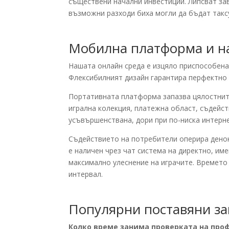
съществени начални инвестиции. Липсват за
възможни разходи биха могли да бъдат такс
Мобилна платформа и н
Нашата онлайн среда е изцяло приспособена 
Флексибилният дизайн гарантира перфектно и
Портативната платформа запазва цялостнит
игрална колекция, платежна област, съдейст
усъвършенствана, дори при по-ниска интерне
Съдействието на потребители оперира дено
е наличен чрез чат система на директно, им
максимално улеснение на играчите. Времето 
интервал.
Популярни поставяни з
Колко време занима проверката на про