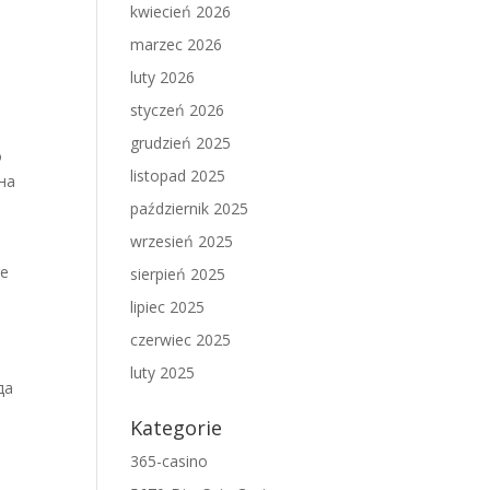
kwiecień 2026
marzec 2026
luty 2026
styczeń 2026
grudzień 2025
о
listopad 2025
на
październik 2025
wrzesień 2025
те
sierpień 2025
lipiec 2025
czerwiec 2025
luty 2025
да
Kategorie
365-casino