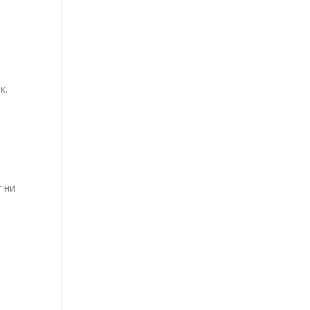
к.
 ни