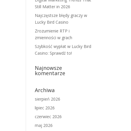
Still Matter in 2026
Najczęstsze błędy graczy w
Lucky Bird Casino
Zrozumienie RTP i
zmienności w grach
Szybkość wypłat w Lucky Bird
Casino: Sprawdź to!
Najnowsze
komentarze
Archiwa
sierpień 2026
lipiec 2026
czerwiec 2026
maj 2026