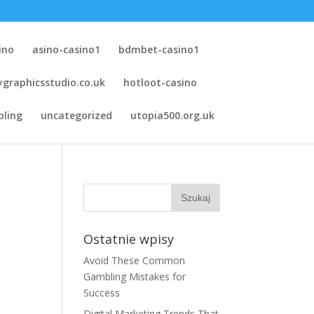
ino
asino-casino1
bdmbet-casino1
ygraphicsstudio.co.uk
hotloot-casino
bling
uncategorized
utopia500.org.uk
Ostatnie wpisy
Avoid These Common
Gambling Mistakes for
Success
Digital Marketing Trends That