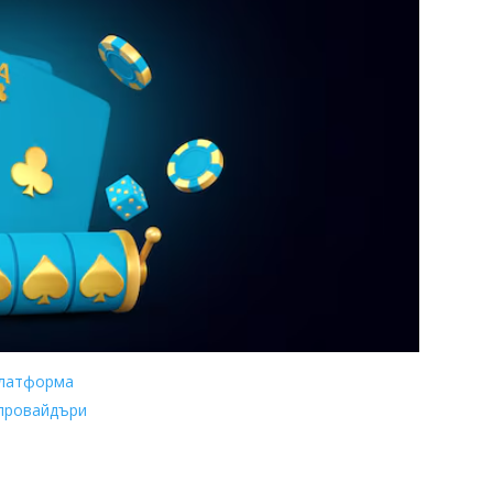
платформа
 провайдъри