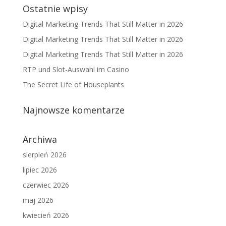
Ostatnie wpisy
Digital Marketing Trends That Still Matter in 2026
Digital Marketing Trends That Still Matter in 2026
Digital Marketing Trends That Still Matter in 2026
RTP und Slot-Auswahl im Casino
The Secret Life of Houseplants
Najnowsze komentarze
Archiwa
sierpień 2026
lipiec 2026
czerwiec 2026
maj 2026
kwiecień 2026