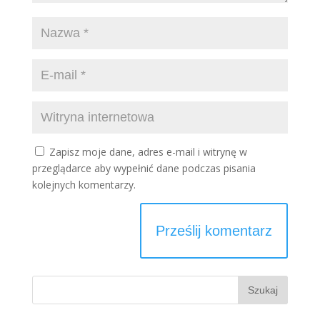
Zapisz moje dane, adres e-mail i witrynę w
przeglądarce aby wypełnić dane podczas pisania
kolejnych komentarzy.