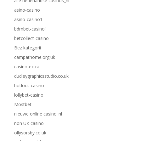
alle nederlandse casinos_nl
asino-casino
asino-casino1
bdmbet-casino1
betcollect-casino
Bez kategorii
campathome.org.uk
casino-extra
dudleygraphicsstudio.co.uk
hotloot-casino
lollybet-casino
Mostbet
nieuwe online casino_nl
non UK casino
ollysorsby.co.uk