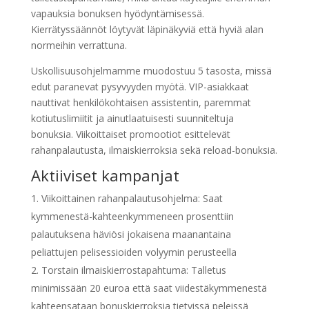
vapauksia bonuksen hyödyntämisessä.
Kierrätyssäännöt löytyvät läpinäkyviä että hyviä alan
normeihin verrattuna.
Uskollisuusohjelmamme muodostuu 5 tasosta, missä
edut paranevat pysyvyyden myötä. VIP-asiakkaat
nauttivat henkilökohtaisen assistentin, paremmat
kotiutuslimiitit ja ainutlaatuisesti suunniteltuja
bonuksia. Viikoittaiset promootiot esittelevät
rahanpalautusta, ilmaiskierroksia sekä reload-bonuksia.
Aktiiviset kampanjat
Viikoittainen rahanpalautusohjelma: Saat
kymmenestä-kahteenkymmeneen prosenttiin
palautuksena häviösi jokaisena maanantaina
peliattujen pelisessioiden volyymin perusteella
Torstain ilmaiskierrostapahtuma: Talletus
minimissään 20 euroa että saat viidestäkymmenestä
kahteensataan bonuskierroksia tietyissä peleissä