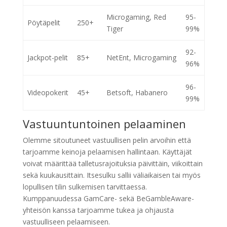
Microgaming, Red
95-
Pöytäpelit
250+
Tiger
99%
92-
Jackpot-pelit
85+
NetEnt, Microgaming
96%
96-
Videopokerit
45+
Betsoft, Habanero
99%
Vastuuntuntoinen pelaaminen
Olemme sitoutuneet vastuullisen pelin arvoihin että
tarjoamme keinoja pelaamisen hallintaan. Käyttäjät
voivat määrittää talletusrajoituksia päivittäin, viikoittain
sekä kuukausittain. Itsesulku sallii väliaikaisen tai myös
lopullisen tilin sulkemisen tarvittaessa.
Kumppanuudessa GamCare- sekä BeGambleAware-
yhteisön kanssa tarjoamme tukea ja ohjausta
vastuulliseen pelaamiseen.