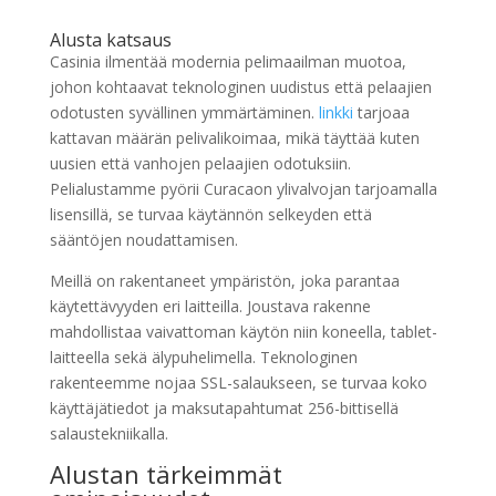
Alusta katsaus
Casinia ilmentää modernia pelimaailman muotoa,
johon kohtaavat teknologinen uudistus että pelaajien
odotusten syvällinen ymmärtäminen.
linkki
tarjoaa
kattavan määrän pelivalikoimaa, mikä täyttää kuten
uusien että vanhojen pelaajien odotuksiin.
Pelialustamme pyörii Curacaon ylivalvojan tarjoamalla
lisensillä, se turvaa käytännön selkeyden että
sääntöjen noudattamisen.
Meillä on rakentaneet ympäristön, joka parantaa
käytettävyyden eri laitteilla. Joustava rakenne
mahdollistaa vaivattoman käytön niin koneella, tablet-
laitteella sekä älypuhelimella. Teknologinen
rakenteemme nojaa SSL-salaukseen, se turvaa koko
käyttäjätiedot ja maksutapahtumat 256-bittisellä
salaustekniikalla.
Alustan tärkeimmät