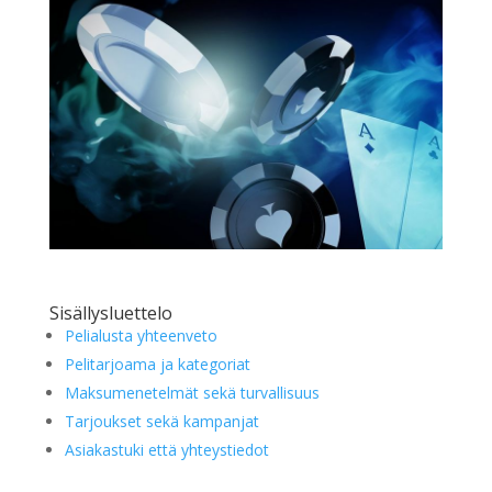
Sisällysluettelo
Pelialusta yhteenveto
Pelitarjoama ja kategoriat
Maksumenetelmät sekä turvallisuus
Tarjoukset sekä kampanjat
Asiakastuki että yhteystiedot