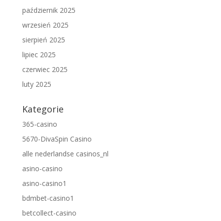
październik 2025
wrzesień 2025
sierpień 2025
lipiec 2025
czerwiec 2025
luty 2025
Kategorie
365-casino
5670-DivaSpin Casino
alle nederlandse casinos_nl
asino-casino
asino-casino1
bdmbet-casino1
betcollect-casino