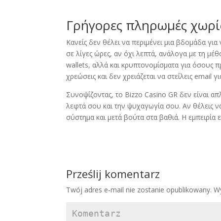
Γρήγορες πληρωμές χωρί
Κανείς δεν θέλει να περιμένει μια βδομάδα για
σε λίγες ώρες, αν όχι λεπτά, ανάλογα με τη μέ
wallets, αλλά και κρυπτονομίσματα για όσους 
χρεώσεις και δεν χρειάζεται να στείλεις email γ
Συνοψίζοντας, το Bizzo Casino GR δεν είναι απ
λεφτά σου και την ψυχαγωγία σου. Αν θέλεις να
σύστημα και μετά βούτα στα βαθιά. Η εμπειρία 
Prześlij komentarz
Twój adres e-mail nie zostanie opublikowany.
Wy