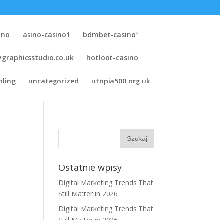
ino
asino-casino1
bdmbet-casino1
ygraphicsstudio.co.uk
hotloot-casino
bling
uncategorized
utopia500.org.uk
Ostatnie wpisy
Digital Marketing Trends That
Still Matter in 2026
Digital Marketing Trends That
Still Matter in 2026