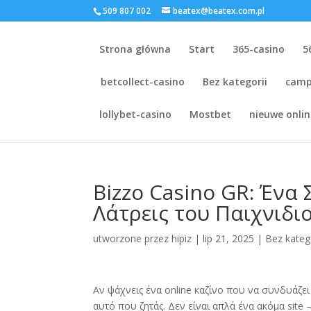
509 807 002
beatex@beatex.com.pl
Strona główna
Start
365-casino
5
betcollect-casino
Bez kategorii
camp
lollybet-casino
Mostbet
nieuwe onlin
Bizzo Casino GR: Ένα
Λάτρεις του Παιχνιδι
utworzone przez
hipiz
|
lip 21, 2025
|
Bez katego
Αν ψάχνεις ένα online καζίνο που να συνδυάζει
αυτό που ζητάς. Δεν είναι απλά ένα ακόμα site 