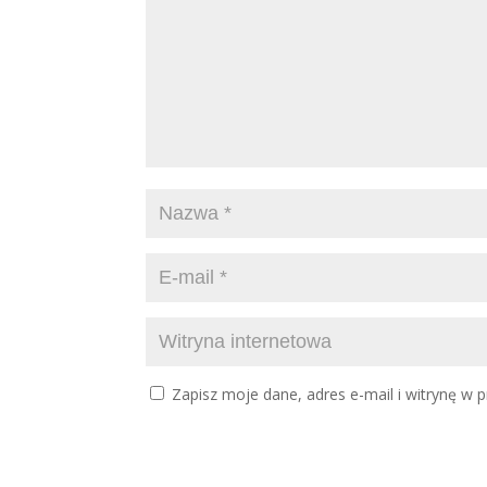
Zapisz moje dane, adres e-mail i witrynę w 