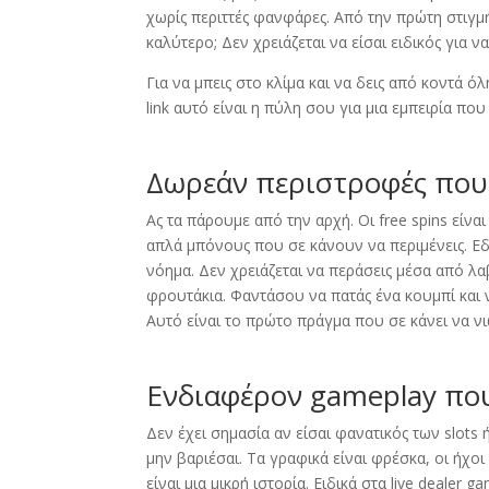
χωρίς περιττές φανφάρες. Από την πρώτη στιγμή
καλύτερο; Δεν χρειάζεται να είσαι ειδικός για ν
Για να μπεις στο κλίμα και να δεις από κοντά όλ
link αυτό είναι η πύλη σου για μια εμπειρία πο
Δωρεάν περιστροφές που 
Ας τα πάρουμε από την αρχή. Οι free spins είνα
απλά μπόνους που σε κάνουν να περιμένεις. Ε
νόημα. Δεν χρειάζεται να περάσεις μέσα από λ
φρουτάκια. Φαντάσου να πατάς ένα κουμπί και ν
Αυτό είναι το πρώτο πράγμα που σε κάνει να ν
Ενδιαφέρον gameplay που
Δεν έχει σημασία αν είσαι φανατικός των slots
μην βαριέσαι. Τα γραφικά είναι φρέσκα, οι ήχοι
είναι μια μικρή ιστορία. Ειδικά στα live dealer