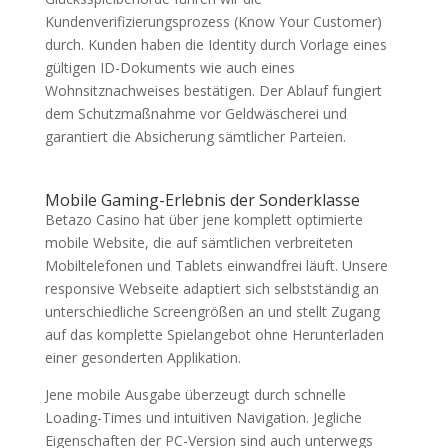
Kundenverifizierungsprozess (Know Your Customer)
durch. Kunden haben die Identity durch Vorlage eines
gültigen ID-Dokuments wie auch eines
Wohnsitznachweises bestätigen. Der Ablauf fungiert
dem Schutzmaßnahme vor Geldwäscherei und
garantiert die Absicherung sämtlicher Parteien.
Mobile Gaming-Erlebnis der Sonderklasse
Betazo Casino hat über jene komplett optimierte
mobile Website, die auf sämtlichen verbreiteten
Mobiltelefonen und Tablets einwandfrei läuft. Unsere
responsive Webseite adaptiert sich selbstständig an
unterschiedliche Screengrößen an und stellt Zugang
auf das komplette Spielangebot ohne Herunterladen
einer gesonderten Applikation.
Jene mobile Ausgabe überzeugt durch schnelle
Loading-Times und intuitiven Navigation. Jegliche
Eigenschaften der PC-Version sind auch unterwegs