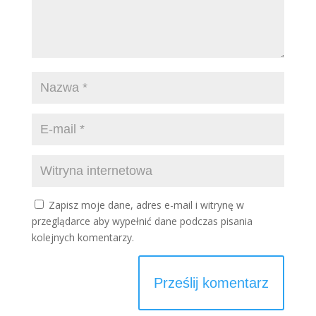
Zapisz moje dane, adres e-mail i witrynę w
przeglądarce aby wypełnić dane podczas pisania
kolejnych komentarzy.