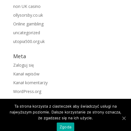
non UK casino
ollysorsby.co.uk
Online gambling
uncategorized
utopia500.org.uk
Meta
Zaloguj się
Kanał wpisów
Kanał komentarzy
WordPress.org
Ta strona korzysta z ciasteczek aby świadczyć usługi na
najwyższym poziomie. Dalsze korzystanie ze strony oznacza,
że zgadzasz się na ich użycie.
Zgoda
Projekt i wdrożenie
Intercel Polska