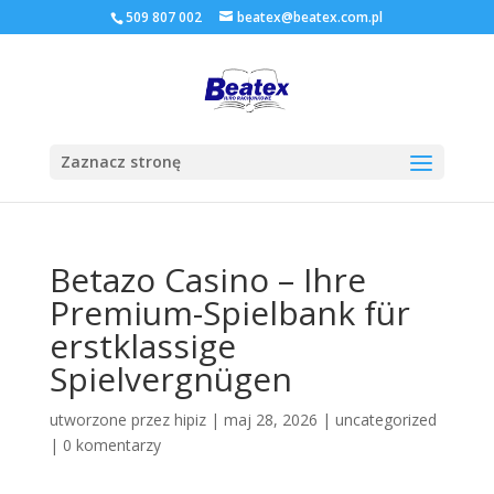
509 807 002
beatex@beatex.com.pl
Zaznacz stronę
Betazo Casino – Ihre
Premium-Spielbank für
erstklassige
Spielvergnügen
utworzone przez
hipiz
|
maj 28, 2026
|
uncategorized
|
0 komentarzy