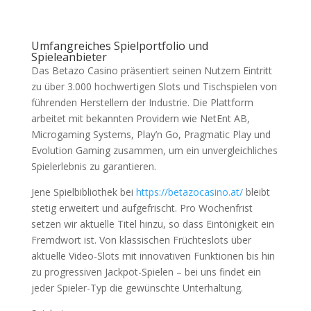
Umfangreiches Spielportfolio und
Spieleanbieter
Das Betazo Casino präsentiert seinen Nutzern Eintritt
zu über 3.000 hochwertigen Slots und Tischspielen von
führenden Herstellern der Industrie. Die Plattform
arbeitet mit bekannten Providern wie NetEnt AB,
Microgaming Systems, Play’n Go, Pragmatic Play und
Evolution Gaming zusammen, um ein unvergleichliches
Spielerlebnis zu garantieren.
Jene Spielbibliothek bei
https://betazocasino.at/
bleibt
stetig erweitert und aufgefrischt. Pro Wochenfrist
setzen wir aktuelle Titel hinzu, so dass Eintönigkeit ein
Fremdwort ist. Von klassischen Früchteslots über
aktuelle Video-Slots mit innovativen Funktionen bis hin
zu progressiven Jackpot-Spielen – bei uns findet ein
jeder Spieler-Typ die gewünschte Unterhaltung.