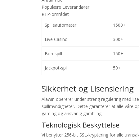
Populære Leverandører
RTP-området
Spilleautomater
1500+
Live Casino
300+
Bordspill
150+
Jackpot-spill
50+
Sikkerhet og Lisensiering
Alawin opererer under streng regulering med lis
spillmyndigheter. Dette garanterer at alle våre o
gaming og ansvarlig gambling.
Teknologisk Beskyttelse
Vi benytter 256-bit SSL-kryptering for alle tran