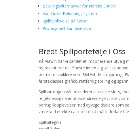
Betalingsalternativer for Norske Spillere
Vårt Unike Belønningssystem
Spillopplevelse på Farten
Profesjonell Kundeservice
Bredt Spillportefølje i Oss
På Alawin har vi samlet et imponerende utvalg me
representerer det fineste innen digital casinounde
premium utviklere som NetEnt, Microgaming, Play’
førsteklasses grafikk, rettferdig spilling og spe
Spillsamlingen vårt inkluderer klassiske slots, 
regelmessig deler ut livsendrende gevinster, sa
bordspillopplevelser med dyktige dealere som s
være ved et ekte casino uten å måtte forlate hj
Spillkategori
Antall Titler