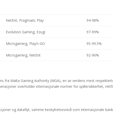
NetEnt, Pragmatic Play
94-98%
Evolution Gaming, Ezugi
97-99%
Microgaming, Play’n GO
95-99.5%
Microgaming, NetEnt
92-96%
ens fra Malta Gaming Authority (MGA), en av verdens mest respektert
perasjoner overholder internasjonale normer for spillersikkerhet, rettf
saksjoner og dataflyt, samme beskyttelsesnivå som internasjonale ban