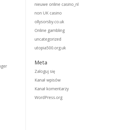
nieuwe online casino_nl
non UK casino
ollysorsby.co.uk
Online gambling
uncategorized
utopia500.org.uk
Meta
nger
Zaloguj się
Kanał wpisów
Kanał komentarzy
WordPress.org