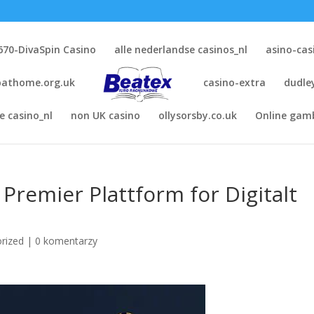
670-DivaSpin Casino
alle nederlandse casinos_nl
asino-cas
athome.org.uk
casino-extra
dudle
e casino_nl
non UK casino
ollysorsby.co.uk
Online gam
Premier Plattform for Digitalt
rized
|
0 komentarzy