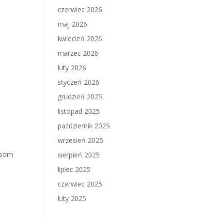
czerwiec 2026
maj 2026
kwiecień 2026
marzec 2026
luty 2026
styczeń 2026
grudzień 2025
listopad 2025
październik 2025
wrzesień 2025
l som
sierpień 2025
lipiec 2025
czerwiec 2025
luty 2025