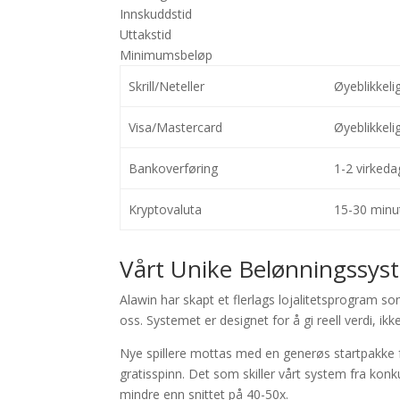
Innskuddstid
Uttakstid
Minimumsbeløp
Skrill/Neteller
Øyeblikkeli
Visa/Mastercard
Øyeblikkeli
Bankoverføring
1-2 virkeda
Kryptovaluta
15-30 minu
Vårt Unike Belønningssys
Alawin har skapt et flerlags lojalitetsprogram 
oss. Systemet er designet for å gi reell verdi, ik
Nye spillere mottas med en generøs startpakke 
gratisspinn. Det som skiller vårt system fra kon
mindre enn snittet på 40-50x.