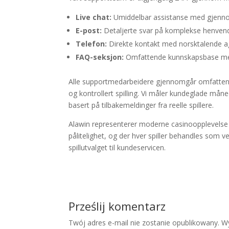
Live chat:
Umiddelbar assistanse med gjennom
E-post:
Detaljerte svar på komplekse henvende
Telefon:
Direkte kontakt med norsktalende ag
FAQ-seksjon:
Omfattende kunnskapsbase med
Alle supportmedarbeidere gjennomgår omfattend
og kontrollert spilling. Vi måler kundeglade måne
basert på tilbakemeldinger fra reelle spillere.
Alawin representerer moderne casinoopplevelse 
pålitelighet, og der hver spiller behandles som verd
spillutvalget til kundeservicen.
Prześlij komentarz
Twój adres e-mail nie zostanie opublikowany.
Wy