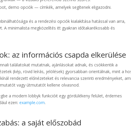
ckpot, demo opciók — címkék, amelyek segítenek eligazodni.
inálhatósága és a rendezési opciók kialakítása hatással van arra,
. A minimalista megközelítés itt gyakran időtakarékosabb és
tok: az információs csapda elkerülése
nali találatokat mutatnak, ajánlásokat adnak, és csökkentik a
nézetek (kép, rövid leírás, jelölések) gyorsabban orientálnak, mint a h
 kínál rendezett előnézeteket és relevancia szerinti eredményeket, am
emutatót vagy útmutatót kellene olvasnod.
gbe a modern lobbyk funkcióit egy gördülékeny felület, érdemes
ldául ezen:
example.com
.
abás: a saját előszobád