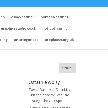
ino
asino-casino1
bdmbet-casino1
ygraphicsstudio.co.uk
hotloot-casino
bling
uncategorized
utopia500.org.uk
Ostatnie wpisy
Tower Rush: Het Definitieve
Gids ten behoeve van Ons
Strategische Gok Spel
Plinko Game: The Ultimate