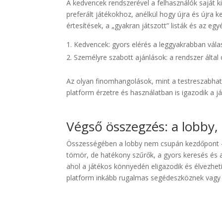
A kedvencek rendszerével a felhasználók saját k
preferált játékokhoz, anélkül hogy újra és újra 
értesítések, a „gyakran játszott” listák és az eg
Kedvencek: gyors elérés a leggyakrabban vála
Személyre szabott ajánlások: a rendszer által 
Az olyan finomhangolások, mint a testreszabhat
platform érzetre és használatban is igazodik a j
Végső összegzés: a lobby, 
Összességében a lobby nem csupán kezdőpont — 
tömör, de hatékony szűrők, a gyors keresés és
ahol a játékos könnyedén eligazodik és élvezhet
platform inkább rugalmas segédeszköznek vagy z