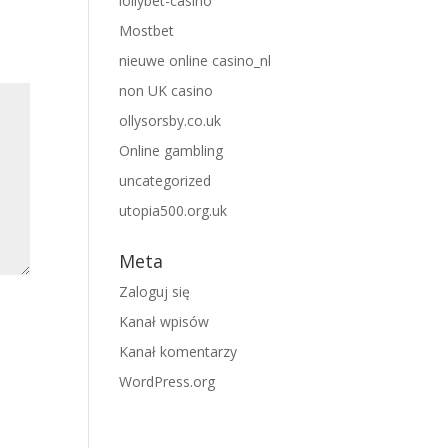
lollybet-casino
Mostbet
nieuwe online casino_nl
non UK casino
ollysorsby.co.uk
Online gambling
uncategorized
utopia500.org.uk
Meta
Zaloguj się
Kanał wpisów
Kanał komentarzy
WordPress.org