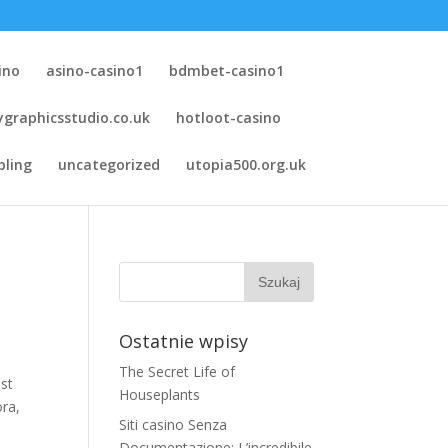
ino
asino-casino1
bdmbet-casino1
ygraphicsstudio.co.uk
hotloot-casino
bling
uncategorized
utopia500.org.uk
Ostatnie wpisy
The Secret Life of
est
Houseplants
ra,
Siti casino Senza
Documentazione: L’incredibile