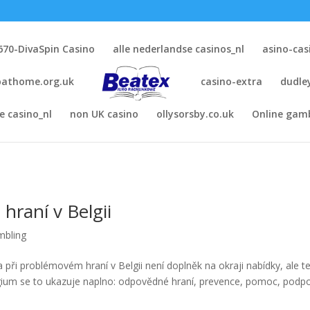
670-DivaSpin Casino
alle nederlandse casinos_nl
asino-cas
athome.org.uk
casino-extra
dudle
e casino_nl
non UK casino
ollysorsby.co.uk
Online gam
raní v Belgii
mbling
při problémovém hraní v Belgii není doplněk na okraji nabídky, ale t
gium se to ukazuje naplno: odpovědné hraní, prevence, pomoc, podpo