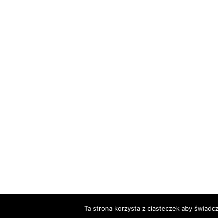
Ta strona korzysta z ciasteczek aby świadc
Projekt i wdrożenie
Intercel Polska