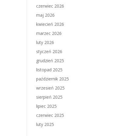
czerwiec 2026
maj 2026
kwiecień 2026
marzec 2026
luty 2026
styczeń 2026
grudzień 2025
listopad 2025
październik 2025
wrzesień 2025
sierpień 2025
lipiec 2025
czerwiec 2025
luty 2025