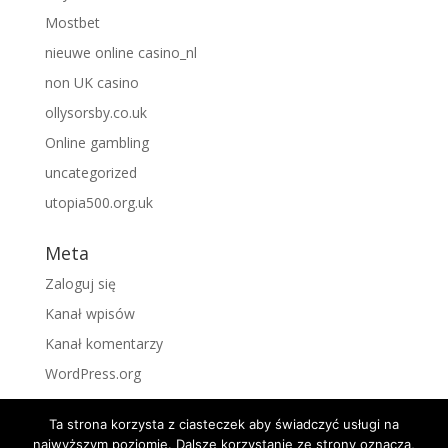
Mostbet
nieuwe online casino_nl
non UK casino
ollysorsby.co.uk
Online gambling
uncategorized
utopia500.org.uk
Meta
Zaloguj się
Kanał wpisów
Kanał komentarzy
WordPress.org
Ta strona korzysta z ciasteczek aby świadczyć usługi na
najwyższym poziomie. Dalsze korzystanie ze strony oznacza,