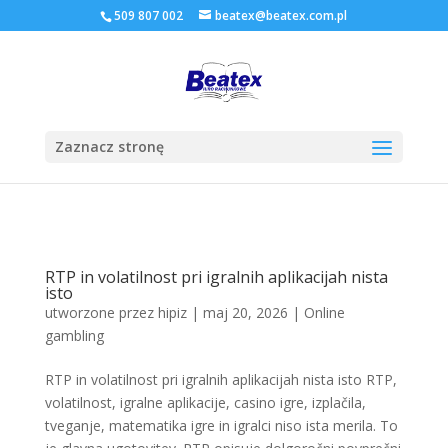
509 807 002
beatex@beatex.com.pl
Zaznacz stronę
RTP in volatilnost pri igralnih aplikacijah nista
isto
utworzone przez
hipiz
|
maj 20, 2026
|
Online
gambling
RTP in volatilnost pri igralnih aplikacijah nista isto RTP,
volatilnost, igralne aplikacije, casino igre, izplačila,
tveganje, matematika igre in igralci niso ista merila. To