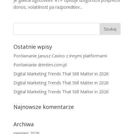
je glavna ugotovitev. RTP opisuje dolgoročni povprečni
donos, volatilnost pa razporeditev...
Ostatnie wpisy
Porównanie Janusz Casino z innymi platformami
Porównanie drimtim.com.pl
Digital Marketing Trends That Still Matter in 2026
Digital Marketing Trends That Still Matter in 2026
Digital Marketing Trends That Still Matter in 2026
Najnowsze komentarze
Archiwa
sierpień 2026