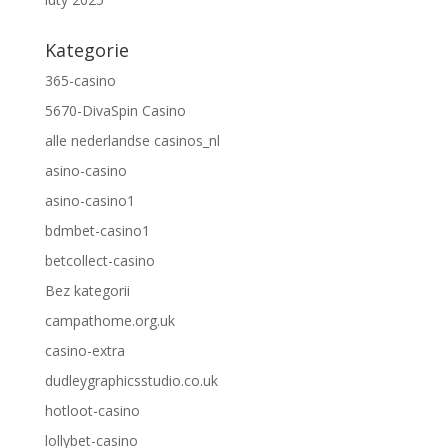
Kategorie
365-casino
5670-DivaSpin Casino
alle nederlandse casinos_nl
asino-casino
asino-casino1
bdmbet-casino1
betcollect-casino
Bez kategorii
campathome.org.uk
casino-extra
dudleygraphicsstudio.co.uk
hotloot-casino
lollybet-casino