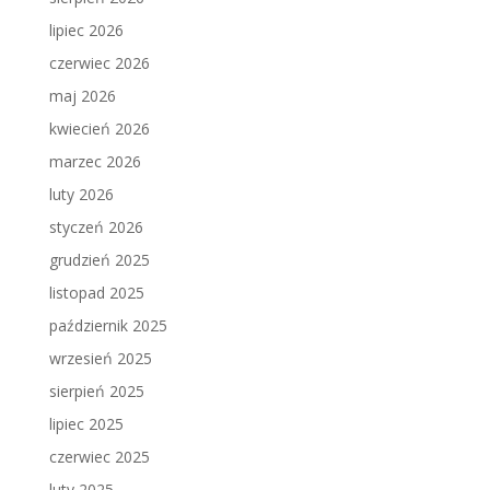
lipiec 2026
czerwiec 2026
maj 2026
kwiecień 2026
marzec 2026
luty 2026
styczeń 2026
grudzień 2025
listopad 2025
październik 2025
wrzesień 2025
sierpień 2025
lipiec 2025
czerwiec 2025
luty 2025