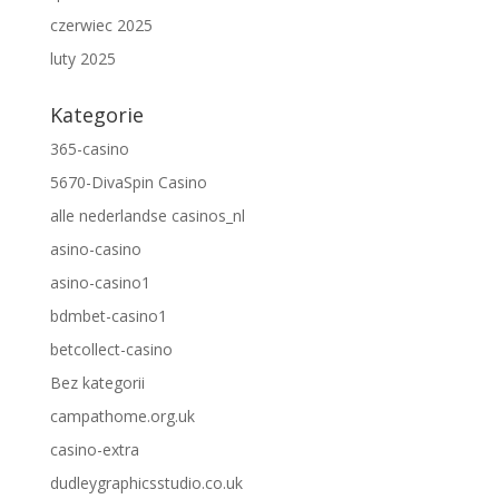
czerwiec 2025
luty 2025
Kategorie
365-casino
5670-DivaSpin Casino
alle nederlandse casinos_nl
asino-casino
asino-casino1
bdmbet-casino1
betcollect-casino
Bez kategorii
campathome.org.uk
casino-extra
dudleygraphicsstudio.co.uk